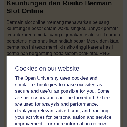
Keuntungan dan Risiko Bermain
Slot Online
Bermain slot online memang menawarkan peluang
keuntungan besar dalam waktu singkat. Banyak pemain
tertarik karena modal yang digunakan relatif kecil namun
berpotensi menghasilkan hadiah besar. Meski demikian,
permainan ini tetap memiliki risiko tinggi karena hasil
permainan bergantung pada sistem acak atau RNG
(Random Number Generator). Oleh sebab itu, pemain
perlu memiliki kontrol diri dan manajemen keuangan
Cookies on our website
yang baik agar tidak mengalami kerugian berlebihan
The Open University uses cookies and
saat bermain.
similar technologies to make our sites as
Tips Memilih Situs Slot Online
secure and useful as possible for you. Some
are necessary and can’t be turned off. Others
Terpercaya
are used for analysis and performance,
displaying relevant advertising, and tracking
Memilih situs slot online terpercaya menjadi langkah
penting bagi para pemain. Situs yang baik biasanya
your activities for personalisation and service
memiliki lisensi resmi, sistem keamanan data yang kuat,
improvement. For more information on how