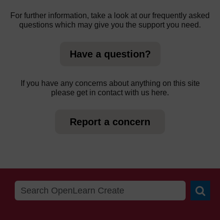
For further information, take a look at our frequently asked
questions which may give you the support you need.
Have a question?
If you have any concerns about anything on this site
please get in contact with us here.
Report a concern
Searc