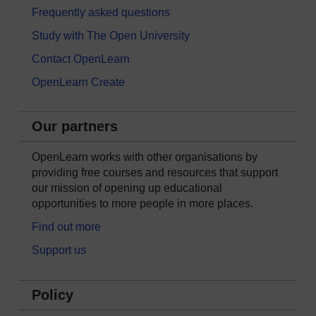
Frequently asked questions
Study with The Open University
Contact OpenLearn
OpenLearn Create
Our partners
OpenLearn works with other organisations by
providing free courses and resources that support
our mission of opening up educational
opportunities to more people in more places.
Find out more
Support us
Policy