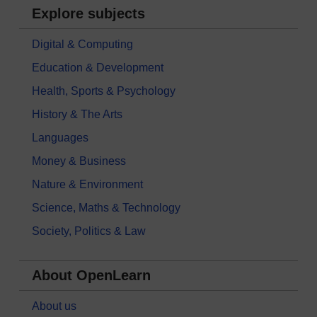
Explore subjects
Digital & Computing
Education & Development
Health, Sports & Psychology
History & The Arts
Languages
Money & Business
Nature & Environment
Science, Maths & Technology
Society, Politics & Law
About OpenLearn
About us