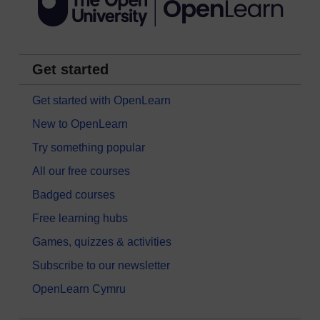
Get started
Get started with OpenLearn
New to OpenLearn
Try something popular
All our free courses
Badged courses
Free learning hubs
Games, quizzes & activities
Subscribe to our newsletter
OpenLearn Cymru