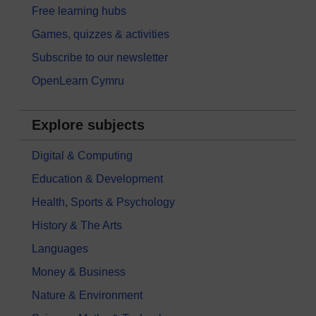
Free learning hubs
Games, quizzes & activities
Subscribe to our newsletter
OpenLearn Cymru
Explore subjects
Digital & Computing
Education & Development
Health, Sports & Psychology
History & The Arts
Languages
Money & Business
Nature & Environment