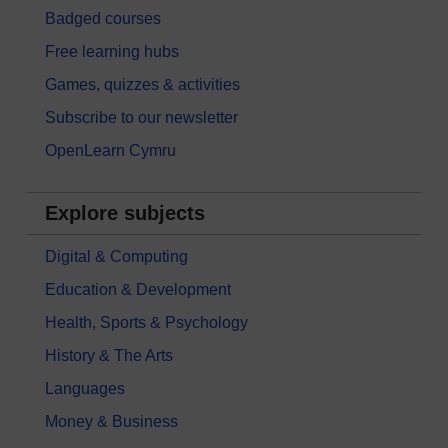
Badged courses
Free learning hubs
Games, quizzes & activities
Subscribe to our newsletter
OpenLearn Cymru
Explore subjects
Digital & Computing
Education & Development
Health, Sports & Psychology
History & The Arts
Languages
Money & Business