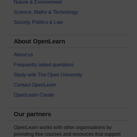
Nature & Environment
Science, Maths & Technology
Society, Politics & Law
About OpenLearn
About us
Frequently asked questions
Study with The Open University
Contact OpenLearn
OpenLearn Create
Our partners
OpenLearn works with other organisations by
providing free courses and resources that support