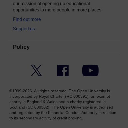
our mission of opening up educational
opportunities to more people in more places.
Find out more
Support us
Policy
Twitter
Facebook
YouTube
©1999-2026. All rights reserved. The Open University is
incorporated by Royal Charter (RC 000391), an exempt
charity in England & Wales and a charity registered in
Scotland (SC 038302). The Open University is authorised
and regulated by the Financial Conduct Authority in relation
to its secondary activity of credit broking.