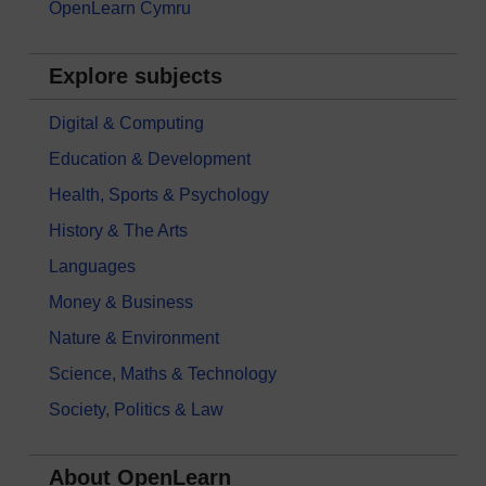
OpenLearn Cymru
Explore subjects
Digital & Computing
Education & Development
Health, Sports & Psychology
History & The Arts
Languages
Money & Business
Nature & Environment
Science, Maths & Technology
Society, Politics & Law
About OpenLearn