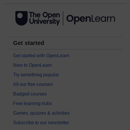
Get started
Get started with OpenLearn
New to OpenLearn
Try something popular
All our free courses
Badged courses
Free learning hubs
Games, quizzes & activities
Subscribe to our newsletter