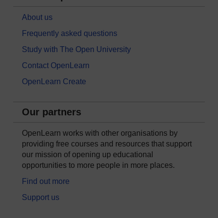
About us
Frequently asked questions
Study with The Open University
Contact OpenLearn
OpenLearn Create
Our partners
OpenLearn works with other organisations by
providing free courses and resources that support
our mission of opening up educational
opportunities to more people in more places.
Find out more
Support us