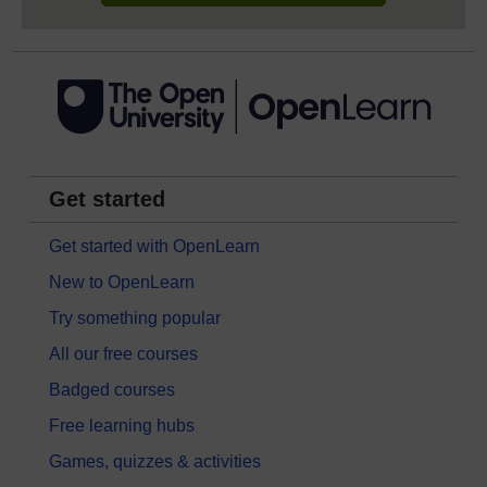
Get started
Get started with OpenLearn
New to OpenLearn
Try something popular
All our free courses
Badged courses
Free learning hubs
Games, quizzes & activities