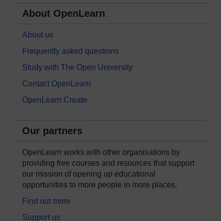
About OpenLearn
About us
Frequently asked questions
Study with The Open University
Contact OpenLearn
OpenLearn Create
Our partners
OpenLearn works with other organisations by
providing free courses and resources that support
our mission of opening up educational
opportunities to more people in more places.
Find out more
Support us