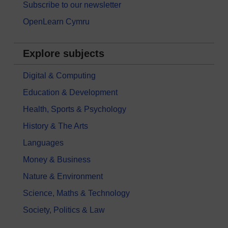
Subscribe to our newsletter
OpenLearn Cymru
Explore subjects
Digital & Computing
Education & Development
Health, Sports & Psychology
History & The Arts
Languages
Money & Business
Nature & Environment
Science, Maths & Technology
Society, Politics & Law