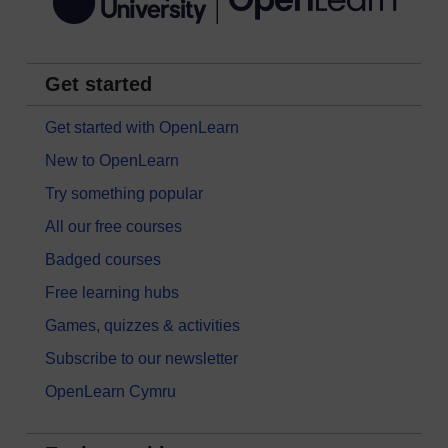
Get started
Get started with OpenLearn
New to OpenLearn
Try something popular
All our free courses
Badged courses
Free learning hubs
Games, quizzes & activities
Subscribe to our newsletter
OpenLearn Cymru