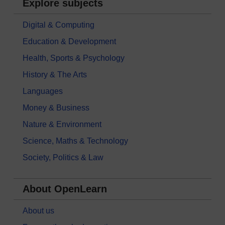
Explore subjects
Digital & Computing
Education & Development
Health, Sports & Psychology
History & The Arts
Languages
Money & Business
Nature & Environment
Science, Maths & Technology
Society, Politics & Law
About OpenLearn
About us