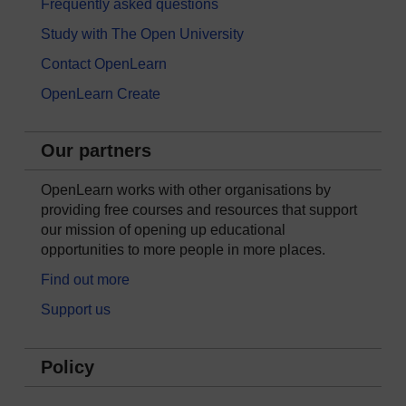
Frequently asked questions
Study with The Open University
Contact OpenLearn
OpenLearn Create
Our partners
OpenLearn works with other organisations by
providing free courses and resources that support
our mission of opening up educational
opportunities to more people in more places.
Find out more
Support us
Policy