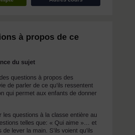
ions à propos de ce
nce du sujet
 des questions à propos des
ie de parler de ce qu’ils ressentent
ion qui permet aux enfants de donner
les questions à la classe entière au
uestions telles que: « Qui aime »… et
 lever la main. S’ils voient qu’ils