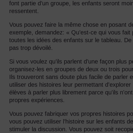
font partie d’un groupe, les enfants seront moi
ressentent.
Vous pouvez faire la même chose en posant de
exemple, demandez: « Qu’est-ce qui vous fait 
toutes les idées des enfants sur le tableau. De
pas trop dévoilé.
Si vous voulez qu’ils parlent d’une façon plus p
organisez-les en groupes de deux ou trois pou
Ils trouveront sans doute plus facile de parler
utiliser des histoires leur permettant d'explorer
élèves à parler plus librement parce qu'ils n'on
propres expériences.
Vous pouvez fabriquer vos propres histoires p
vous pouvez utiliser l’histoire sur les enfants 
stimuler la discussion. Vous pouvez soit recopie