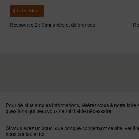
Précédent
Précédent
Ressource 1 : Similarités et différences
Re
Pour de plus amples informations, référez-vous à notre foire
questions qui peut vous fournir l'aide nécessaire.
Si vous avez un souci quelconque concernant ce site, veuill
nous contacter ici