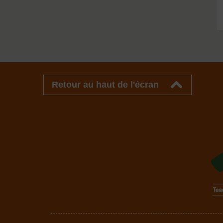
Retour au haut de l'écran