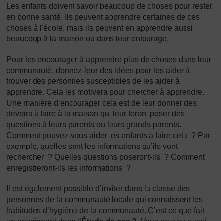
Les enfants doivent savoir beaucoup de choses pour rester
en bonne santé. Ils peuvent apprendre certaines de ces
choses à l'école, mais ils peuvent en apprendre aussi
beaucoup à la maison ou dans leur entourage.
Pour les encourager à apprendre plus de choses dans leur
communauté, donnez-leur des idées pour les aider à
trouver des personnes susceptibles de les aider à
apprendre. Cela les motivera pour chercher à apprendre.
Une manière d’encourager cela est de leur donner des
devoirs à faire à la maison qui leur feront poser des
questions à leurs parents ou leurs grands-parents.
Comment pouvez-vous aider les enfants à faire cela ? Par
exemple, quelles sont les informations qu’ils vont
rechercher ? Quelles questions poseront-ils ? Comment
enregistreront-ils les informations ?
Il est également possible d’inviter dans la classe des
personnes de la communauté locale qui connaissent les
habitudes d’hygiène de la communauté. C’est ce que fait