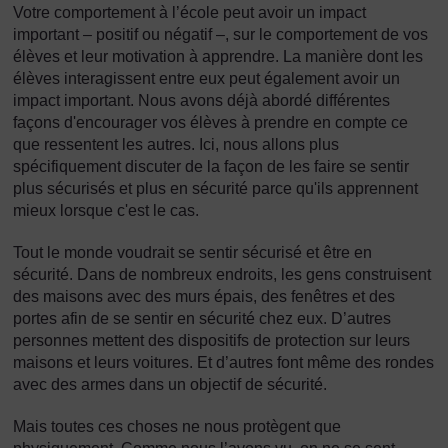
Votre comportement à l’école peut avoir un impact
important – positif ou négatif –, sur le comportement de vos
élèves et leur motivation à apprendre. La manière dont les
élèves interagissent entre eux peut également avoir un
impact important. Nous avons déjà abordé différentes
façons d'encourager vos élèves à prendre en compte ce
que ressentent les autres. Ici, nous allons plus
spécifiquement discuter de la façon de les faire se sentir
plus sécurisés et plus en sécurité parce qu'ils apprennent
mieux lorsque c'est le cas.
Tout le monde voudrait se sentir sécurisé et être en
sécurité. Dans de nombreux endroits, les gens construisent
des maisons avec des murs épais, des fenêtres et des
portes afin de se sentir en sécurité chez eux. D’autres
personnes mettent des dispositifs de protection sur leurs
maisons et leurs voitures. Et d’autres font même des rondes
avec des armes dans un objectif de sécurité.
Mais toutes ces choses ne nous protègent que