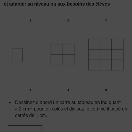
et adapter au niveau ou aux besoins des élèves
Dessinez d’abord un carré au tableau en indiquant
« 2 cm » pour les côtés et divisez-le comme illustré en
carrés de 1 cm.