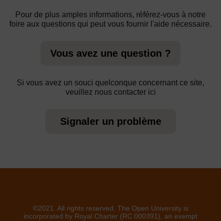
Pour de plus amples informations, référez-vous à notre
foire aux questions qui peut vous fournir l'aide nécessaire.
Vous avez une question ?
Si vous avez un souci quelconque concernant ce site,
veuillez nous contacter ici
Signaler un problème
©2021. All rights reserved. The Open University is
incorporated by Royal Charter (RC 000391), an exempt