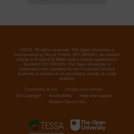
©2021. All rights reserved. The Open University is
incorporated by Royal Charter (RC 000391), an exempt
charity in England & Wales and a charity registered in
Scotland (SC 038302). The Open University is
authorised and regulated by the Financial Conduct
Authority in relation to its secondary activity of credit
broking.
Conditions of use
Privacy and cookies
OU Copyright
Accessibility
Help and support
Modern Slavery Act