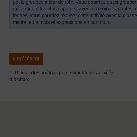
petits groupes à tour de rôle. Vous pourriez aussi groupe
mélangeant les plus capables avec les moins capables afi
jeunes, vous pourriez réaliser cette activité avec la classe
mettre leurs mots et expressions en commun.
Précédent
Précédent
1. Utiliser des poèmes pour stimuler les activités
d’écriture