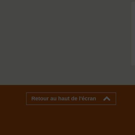
Retour au haut de l'écran