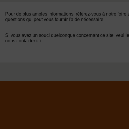
Pour de plus amples informations, référez-vous à notre foire
questions qui peut vous fournir l'aide nécessaire.
Si vous avez un souci quelconque concernant ce site, veuill
nous contacter ici