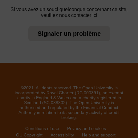
Si vous avez un souci quelconque concernant ce site,
veuillez nous contacter ici
Signaler un problème
©2021. All rights reserved. The Open University is
incorporated by Royal Charter (RC 000391), an exempt
charity in England & Wales and a charity registered in
Scotland (SC 038302). The Open University is
authorised and regulated by the Financial Conduct
Authority in relation to its secondary activity of credit
broking.
Conditions of use
Privacy and cookies
OU Copyright
Accessibility
Help and support