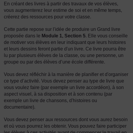
En créant des livres à partir des travaux de vos élèves,
vous augmenterez leur estime de soi et en même temps,
créerez des ressources pour votre classe.
Cette partie repose sur l'idée de produire un Grand livre
proposée dans le
Module 1, Section 5
. Elle vous conseille
de motiver vos élèves en leur indiquant que leurs histoires
et leurs dessins feront partie d'un livre. Ce livre pourra être
lu par plusieurs élèves de la classe, ou une personne, un
groupe ou par des élèves d’une école différente.
Vous devez réfléchir à la manière de planifier et d'organiser
ce type d’activité. Vous devez penser au type de livre que
vous voulez faire (par exemple un livre accordéon), à son
aspect visuel, à sa disposition et à son contenu (par
exemple un livre de chansons, d'histoires ou
documentaire).
Vous devez penser aux ressources dont vous aurez besoin
et où vous pourrez les obtenir. Vous pouvez faire participer
les élèves à ces activités avant de commencer le travail en