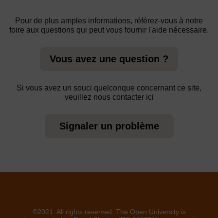
Pour de plus amples informations, référez-vous à notre
foire aux questions qui peut vous fournir l'aide nécessaire.
Vous avez une question ?
Si vous avez un souci quelconque concernant ce site,
veuillez nous contacter ici
Signaler un problème
©2021. All rights reserved. The Open University is