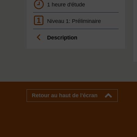
1 heure d'étude
1
Niveau 1: Préliminaire
Description
Retour au haut de l'écran