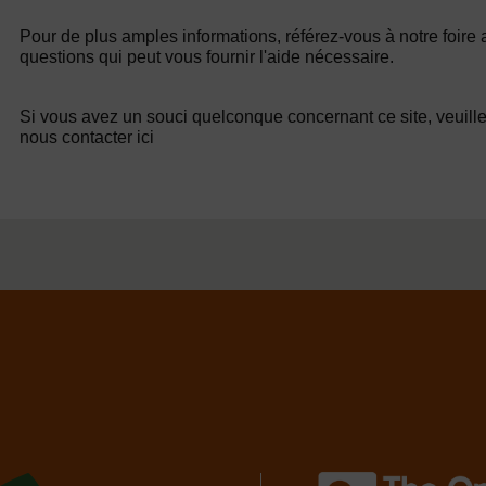
Pour de plus amples informations, référez-vous à notre foire
questions qui peut vous fournir l'aide nécessaire.
Si vous avez un souci quelconque concernant ce site, veuill
nous contacter ici