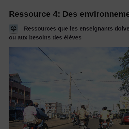
Ressource 4: Des environnemen
Ressources que les enseignants doiven
ou aux besoins des élèves