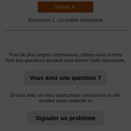
Suivant
Suivant
Ressource 1 : La chaîne alimentaire
Pour de plus amples informations, référez-vous à notre
foire aux questions qui peut vous fournir l'aide nécessaire.
Vous avez une question ?
Si vous avez un souci quelconque concernant ce site,
veuillez nous contacter ici
Signaler un problème