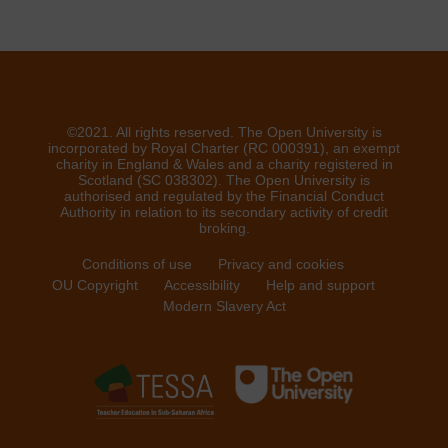
©2021. All rights reserved. The Open University is
incorporated by Royal Charter (RC 000391), an exempt
charity in England & Wales and a charity registered in
Scotland (SC 038302). The Open University is
authorised and regulated by the Financial Conduct
Authority in relation to its secondary activity of credit
broking.
Conditions of use
Privacy and cookies
OU Copyright
Accessibility
Help and support
Modern Slavery Act