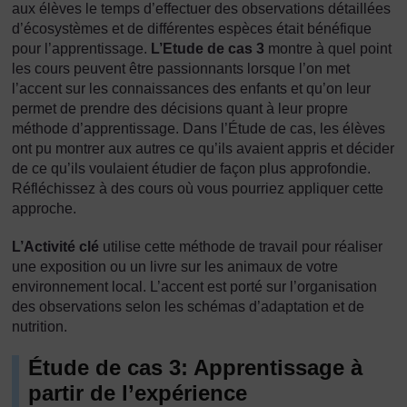
aux élèves le temps d’effectuer des observations détaillées
d’écosystèmes et de différentes espèces était bénéfique
pour l’apprentissage.
L’Etude de cas 3
montre à quel point
les cours peuvent être passionnants lorsque l’on met
l’accent sur les connaissances des enfants et qu’on leur
permet de prendre des décisions quant à leur propre
méthode d’apprentissage. Dans l’Étude de cas, les élèves
ont pu montrer aux autres ce qu’ils avaient appris et décider
de ce qu’ils voulaient étudier de façon plus approfondie.
Réfléchissez à des cours où vous pourriez appliquer cette
approche.
L’Activité clé
utilise cette méthode de travail pour réaliser
une exposition ou un livre sur les animaux de votre
environnement local. L’accent est porté sur l’organisation
des observations selon les schémas d’adaptation et de
nutrition.
Étude de cas 3: Apprentissage à
partir de l’expérience