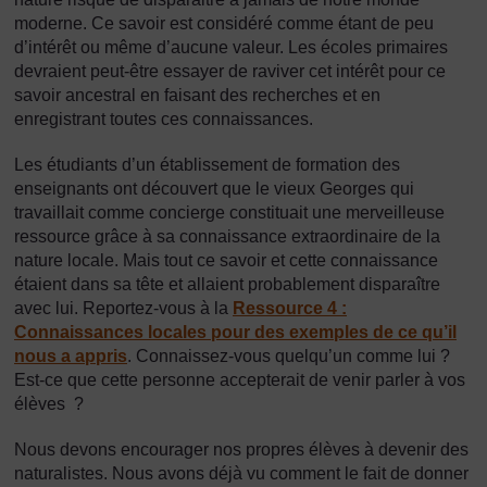
moderne. Ce savoir est considéré comme étant de peu
d’intérêt ou même d’aucune valeur. Les écoles primaires
devraient peut-être essayer de raviver cet intérêt pour ce
savoir ancestral en faisant des recherches et en
enregistrant toutes ces connaissances.
Les étudiants d’un établissement de formation des
enseignants ont découvert que le vieux Georges qui
travaillait comme concierge constituait une merveilleuse
ressource grâce à sa connaissance extraordinaire de la
nature locale. Mais tout ce savoir et cette connaissance
étaient dans sa tête et allaient probablement disparaître
avec lui. Reportez-vous à la
Ressource 4 :
Connaissances locales pour des exemples de ce qu’il
nous a appris
. Connaissez-vous quelqu’un comme lui ?
Est-ce que cette personne accepterait de venir parler à vos
élèves ?
Nous devons encourager nos propres élèves à devenir des
naturalistes. Nous avons déjà vu comment le fait de donner