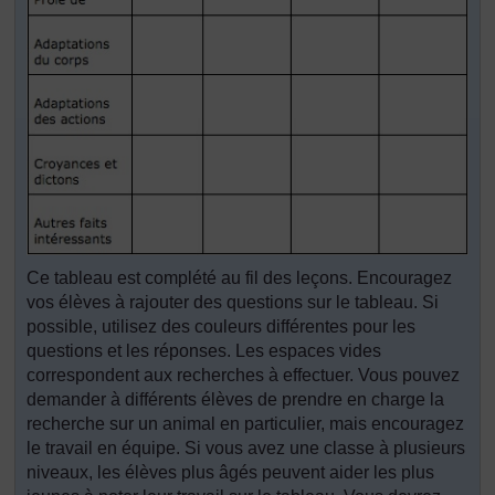
Ce tableau est complété au fil des leçons. Encouragez
vos élèves à rajouter des questions sur le tableau. Si
possible, utilisez des couleurs différentes pour les
questions et les réponses. Les espaces vides
correspondent aux recherches à effectuer. Vous pouvez
demander à différents élèves de prendre en charge la
recherche sur un animal en particulier, mais encouragez
le travail en équipe. Si vous avez une classe à plusieurs
niveaux, les élèves plus âgés peuvent aider les plus