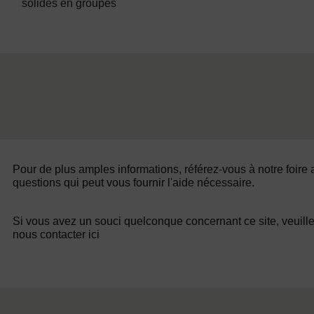
solides en groupes
Pour de plus amples informations, référez-vous à notre foire
questions qui peut vous fournir l'aide nécessaire.
Si vous avez un souci quelconque concernant ce site, veuill
nous contacter ici