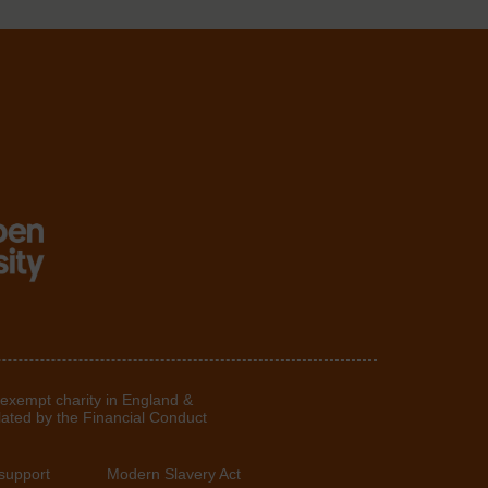
 exempt charity in England &
lated by the Financial Conduct
support
Modern Slavery Act