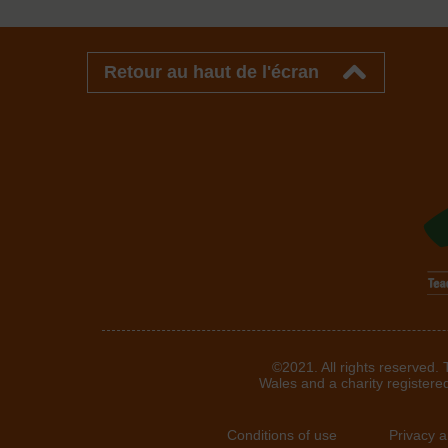
Retour au haut de l'écran
©2021. All rights reserved.
Wales and a charity registere
Conditions of use
Privacy 