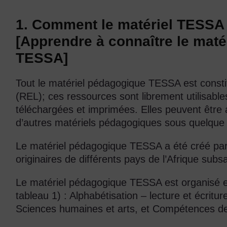
1. Comment le matériel TESSA e
[Apprendre à connaître le mat
TESSA]
Tout le matériel pédagogique TESSA est consti
(REL); ces ressources sont librement utilisables
téléchargées et imprimées. Elles peuvent être 
d’autres matériels pédagogiques sous quelque 
Le matériel pédagogique TESSA a été créé par
originaires de différents pays de l’Afrique subs
Le matériel pédagogique TESSA est organisé e
tableau 1) : Alphabétisation – lecture et écrit
Sciences humaines et arts, et Compétences de