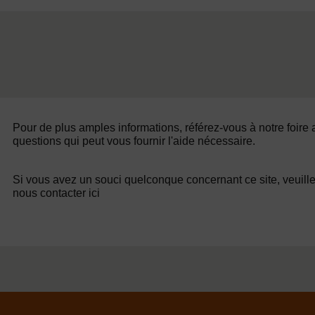
Pour de plus amples informations, référez-vous à notre foire
questions qui peut vous fournir l'aide nécessaire.
Si vous avez un souci quelconque concernant ce site, veuill
nous contacter ici