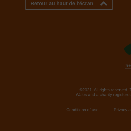
Retour au haut de l'écran
©2021. All rights reserved.
Wales and a charity registere
Conditions of use
Privacy 