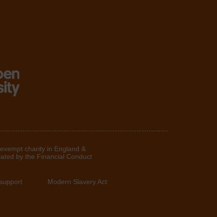
 exempt charity in England &
lated by the Financial Conduct
support
Modern Slavery Act