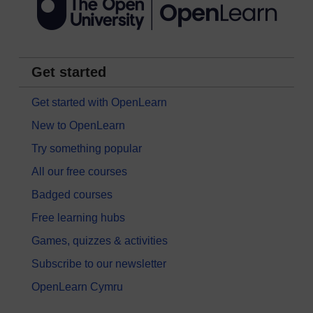
Get started
Get started with OpenLearn
New to OpenLearn
Try something popular
All our free courses
Badged courses
Free learning hubs
Games, quizzes & activities
Subscribe to our newsletter
OpenLearn Cymru