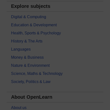
Explore subjects
Digital & Computing
Education & Development
Health, Sports & Psychology
History & The Arts
Languages
Money & Business
Nature & Environment
Science, Maths & Technology
Society, Politics & Law
About OpenLearn
About us