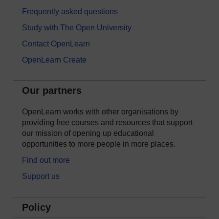
Frequently asked questions
Study with The Open University
Contact OpenLearn
OpenLearn Create
Our partners
OpenLearn works with other organisations by
providing free courses and resources that support
our mission of opening up educational
opportunities to more people in more places.
Find out more
Support us
Policy