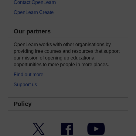
Contact OpenLearn
OpenLearn Create
Our partners
OpenLearn works with other organisations by
providing free courses and resources that support
our mission of opening up educational
opportunities to more people in more places.
Find out more
Support us
Policy
Twitter
Facebook
YouTube