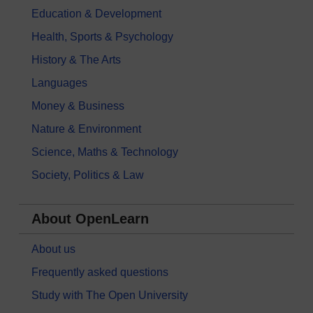
Education & Development
Health, Sports & Psychology
History & The Arts
Languages
Money & Business
Nature & Environment
Science, Maths & Technology
Society, Politics & Law
About OpenLearn
About us
Frequently asked questions
Study with The Open University