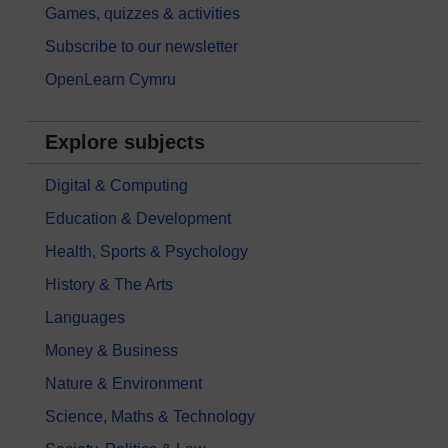
Games, quizzes & activities
Subscribe to our newsletter
OpenLearn Cymru
Explore subjects
Digital & Computing
Education & Development
Health, Sports & Psychology
History & The Arts
Languages
Money & Business
Nature & Environment
Science, Maths & Technology