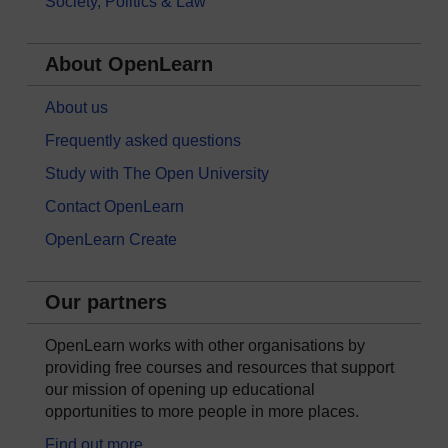
Society, Politics & Law
About OpenLearn
About us
Frequently asked questions
Study with The Open University
Contact OpenLearn
OpenLearn Create
Our partners
OpenLearn works with other organisations by
providing free courses and resources that support
our mission of opening up educational
opportunities to more people in more places.
Find out more