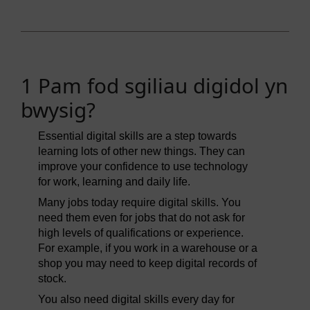
1 Pam fod sgiliau digidol yn
bwysig?
Essential digital skills are a step towards
learning lots of other new things. They can
improve your confidence to use technology
for work, learning and daily life.
Many jobs today require digital skills. You
need them even for jobs that do not ask for
high levels of qualifications or experience.
For example, if you work in a warehouse or a
shop you may need to keep digital records of
stock.
You also need digital skills every day for