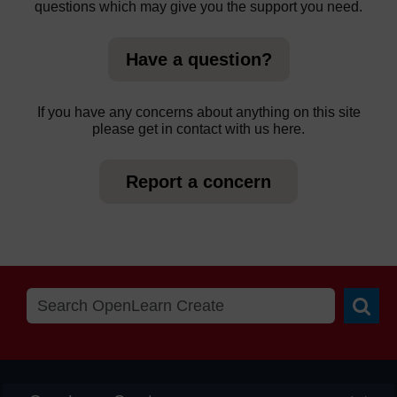
questions which may give you the support you need.
Have a question?
If you have any concerns about anything on this site
please get in contact with us here.
Report a concern
Searc