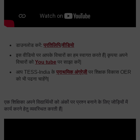
डाउनलोड करें:
प्रतिलिपि
/
वीडियो
इस वीडियो पर आपके विचारों का हम स्वागत करते हैं| कृपया अपने
विचारों को
You tube
पर साझा करें|
आप TESS-India के
प्राथमिक अंग्रेज़ी
पर शिक्षक विकास OER
को भी पढना चाहेंगे|
एक शिक्षिका अपने विद्यार्थियों को अंकों पर प्रश्न बनाने के लिए जोड़ियों में
कार्य करने हेतु व्यवस्थित करती हैं|