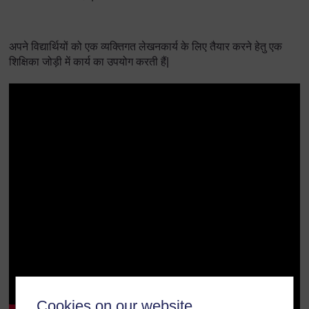
अपने विद्यार्थियों को एक व्यक्तिगत लेखनकार्य के लिए तैयार करने हेतु एक
शिक्षिका जोड़ी में कार्य का उपयोग करती हैं|
Cookies on our website