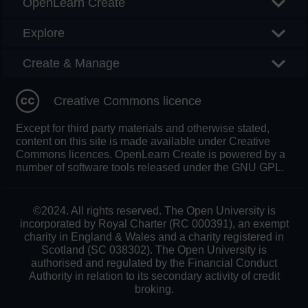
OpenLearn Create
Explore
Create & Manage
Creative Commons licence
Except for third party materials and otherwise stated,
content on this site is made available under Creative
Commons licences. OpenLearn Create is powered by a
number of software tools released under the GNU GPL.
©2024. All rights reserved. The Open University is
incorporated by Royal Charter (RC 000391), an exempt
charity in England & Wales and a charity registered in
Scotland (SC 038302). The Open University is
authorised and regulated by the Financial Conduct
Authority in relation to its secondary activity of credit
broking.