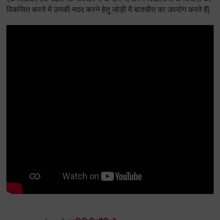
विकसित करने में उनकी मदद करने हेतु जोड़ी में बातचीत का उपयोग करते हैं|