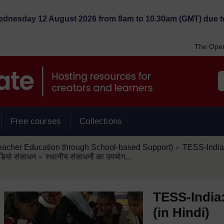
Wednesday 12 August 2026 from 8am to 10.30am (GMT) due t
The Open
Free courses
Collections
/
eacher Education through School-based Support)
TESS-India:
►
/
डियो संसाधन
स्थानीय संसाधनों का उपयोग...
►
TESS-India
(in Hindi)