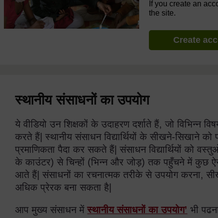
If you create an acc
the site.
Create ac
स्थानीय संसाधनों का उपयोग
ये वीडियो उन शिक्षकों के उदाहरण दर्शाते हैं, जो विभिन्न वि
करते हैं| स्थानीय संसाधन विद्यार्थियों के सीखने-सिखाने को 
प्रमाणिकता पैदा कर सकते हैं| संसाधन विद्यार्थियों को वस्त
के काउंटर) से चिन्हों (भिन्न और जोड़) तक पहुँचने में कुछ ऐस
आते हैं| संसाधनों का रचनात्मक तरीके से उपयोग करना, सीखने
अधिक प्रेरक बना सकता है|
आप मुख्य संसाधन में
स्थानीय संसाधनों का उपयोग’
भी पढना 