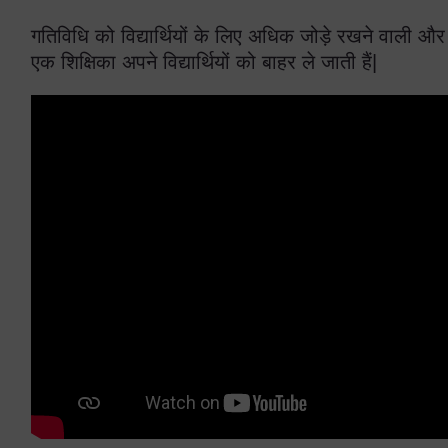
गतिविधि को विद्यार्थियों के लिए अधिक जोड़े रखने वाली और अ
एक शिक्षिका अपने विद्यार्थियों को बाहर ले जाती हैं|