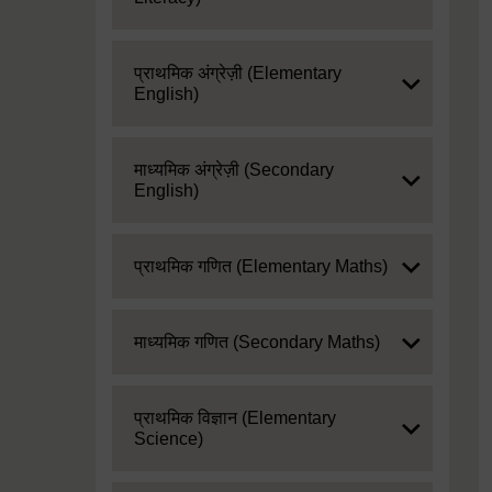
Expand
प्राथमिक अंग्रेज़ी (Elementary
English)
Expand
माध्यमिक अंग्रेज़ी (Secondary
English)
Expand
प्राथमिक गणित (Elementary Maths)
Expand
माध्यमिक गणित (Secondary Maths)
Expand
प्राथमिक विज्ञान (Elementary
Science)