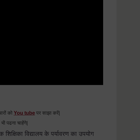
चारों को
You tube
पर साझा करें|
 पढना चाहेंगे|
 एक शिक्षिका विद्यालय के पर्यावरण का उपयोग