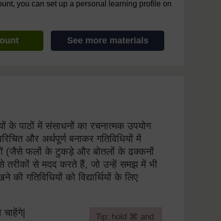
ount, you can set up a personal learning profile on
count
See more materials
षयों के पाठों में संसाधनों का रचनात्मक उपयोग
परिचित और अर्थपूर्ण बनाकर गतिविधियों में
ुओं (जैसे फलों के टुकड़े और बोतलों के ढक्कनों
े तरीकों से मदद करते हैं, जो उन्हें समझ में भी
 की गतिविधियों को विद्यार्थियों के लिए
चाहेंगे|
[
Tip: hold ⌘ and