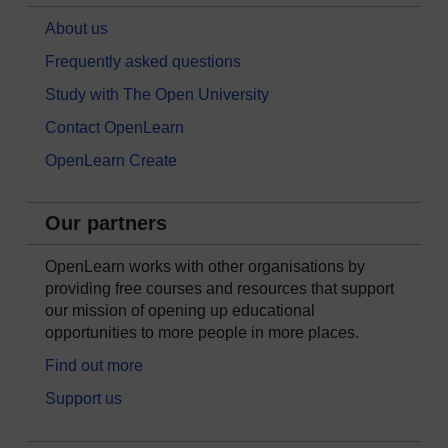
About us
Frequently asked questions
Study with The Open University
Contact OpenLearn
OpenLearn Create
Our partners
OpenLearn works with other organisations by
providing free courses and resources that support
our mission of opening up educational
opportunities to more people in more places.
Find out more
Support us