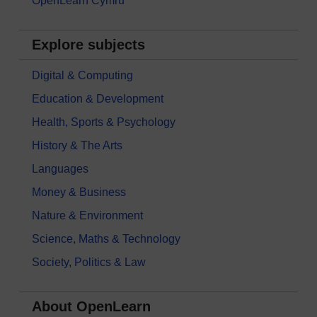
OpenLearn Cymru
Explore subjects
Digital & Computing
Education & Development
Health, Sports & Psychology
History & The Arts
Languages
Money & Business
Nature & Environment
Science, Maths & Technology
Society, Politics & Law
About OpenLearn