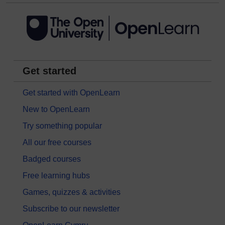
Get started
Get started with OpenLearn
New to OpenLearn
Try something popular
All our free courses
Badged courses
Free learning hubs
Games, quizzes & activities
Subscribe to our newsletter