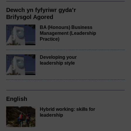
Dewch yn fyfyriwr gyda’r
Brifysgol Agored
BA (Honours) Business
Management (Leadership
Practice)
Developing your
leadership style
English
Hybrid working: skills for
leadership