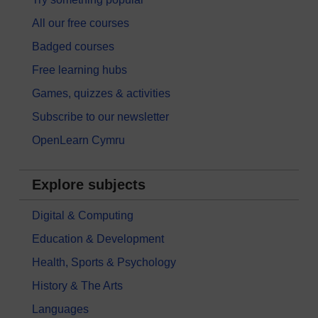
All our free courses
Badged courses
Free learning hubs
Games, quizzes & activities
Subscribe to our newsletter
OpenLearn Cymru
Explore subjects
Digital & Computing
Education & Development
Health, Sports & Psychology
History & The Arts
Languages