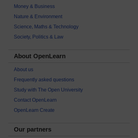
Money & Business
Nature & Environment
Science, Maths & Technology
Society, Politics & Law
About OpenLearn
About us
Frequently asked questions
Study with The Open University
Contact OpenLearn
OpenLearn Create
Our partners