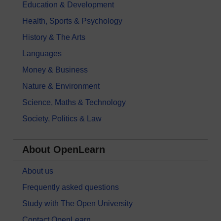
Education & Development
Health, Sports & Psychology
History & The Arts
Languages
Money & Business
Nature & Environment
Science, Maths & Technology
Society, Politics & Law
About OpenLearn
About us
Frequently asked questions
Study with The Open University
Contact OpenLearn