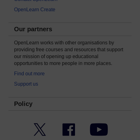
OpenLearn Create
Our partners
OpenLearn works with other organisations by
providing free courses and resources that support
our mission of opening up educational
opportunities to more people in more places.
Find out more
Support us
Policy
Twitter
Facebook
YouTube