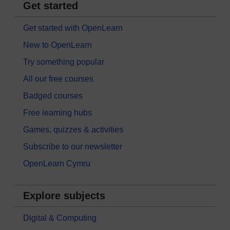
Get started
Get started with OpenLearn
New to OpenLearn
Try something popular
All our free courses
Badged courses
Free learning hubs
Games, quizzes & activities
Subscribe to our newsletter
OpenLearn Cymru
Explore subjects
Digital & Computing