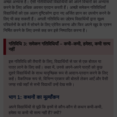
अच्छा अभ्यास है। ऐसी गतिविधियाँ विद्यार्थियों को अपने विचारों का अभ्यास
करने के लिए अधिक अवसर प्रदान करती हैं। अच्छी समेकन गतिविधियाँ
विद्यार्थियों को एक अलग दृष्टिकोण द्वारा नए अर्जित ज्ञान का उपयोग करने के
लिए भी कह सकती हैं। अगली गतिविधि का उद्देश्य विद्यार्थियों द्वारा सूक्ष्म
परिवर्तनों के बारे में सोचने के लिए प्रेरित करना और फिर अपने खुद के प्रश्न
निर्मित करने के लिए उनसे कह कर इसे निष्पादित करना है।
गतिविधि 3: समेकन गतिविधियाँ – कभी–कभी, हमेशा, कभी सत्य
नहीं
इस गतिविधि की तैयारी के लिए, विद्यार्थियों से घर से एक बोतल या
पात्र लाने के लिए कहें। कक्षा में, उनसे अपने-अपने पात्रों को कुछ
दूसरे विद्यार्थियों के साथ यादृच्छिक रूप से आदान-प्रदान करने के लिए
कहें। वैकल्पिक रूप से, विभिन्न प्रकार की बोतलें लेकर आएँ और वैसी
जगह रखें जहाँ से सभी विद्यार्थी उन्हें देख सकें।
भाग 1: कथनों का मूल्याँकन
अपने विद्यार्थियों से पूछें कि इनमें से कौन-कौन से कथन कभी-कभी,
हमेशा या कभी भी सत्य नहीं हैं? क्यों?