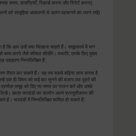
वश्यक समय, सामग्रियाँ, रिकार्ड करना और रिपोर्ट करना)
नों को सामूहिक आकलनों से अलग पहचानने का ध्यान रखें)
ै कि आप उन्हें क्या सिखाना चाहते हैं। समूहकार्य में भाग
े काम करने जैसे कौशल सीखेंगे। तथापि, उनके लिए मुख्य
 कुछ उदाहरण निम्नलिखित हैं:
तीकरण तैयार कर सकते हैं। यह तब सबसे बढ़िया काम करता है
्हें एक ही विषय को कई बार सुनने की बजाय एक दूसरे की
 प्रत्येक समूह को दिए गए समय का पालन करें और अच्छे
र लिखें। छात्र मापदंडों का उपयोग अपने प्रस्तुतीकरण की
ं। मापदंडों में निम्नलिखित शामिल हो सकते हैं: