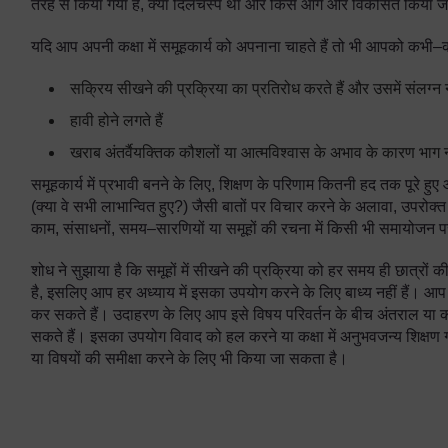
तरह से किया गया है, क्या दिलचस्प था और किसे आगे और विकसित किया 
यदि आप अपनी कक्षा में समूहकार्य को अपनाना चाहते हैं तो भी आपको कभ
सक्रिय सीखने की प्रक्रिया का प्रतिरोध करते हैं और उसमें संलग्न न
हावी होने लगते हैं
खराब अंतर्वैयक्तिक कौशलों या आत्मविश्वास के अभाव के कारण भाग नही
समूहकार्य में प्रभावी बनने के लिए, शिक्षण के परिणाम कितनी हद तक पूरे हु
(क्या वे सभी लाभान्वित हुए?) जैसी बातों पर विचार करने के अलावा, उपरोक्त 
काम, संसाधनों, समय–सारणियों या समूहों की रचना में किसी भी समायोजन 
शोध ने सुझाया है कि समूहों में सीखने की प्रक्रिया को हर समय ही छात्रों क
है, इसलिए आप हर अध्याय में इसका उपयोग करने के लिए बाध्य नहीं हैं। आप
कर सकते हैं। उदाहरण के लिए आप इसे विषय परिवर्तन के बीच अंतराल या कक्ष
सकते हैं। इसका उपयोग विवाद को हल करने या कक्षा में अनुभवजन्य शिक्षण
या विषयों की समीक्षा करने के लिए भी किया जा सकता है।