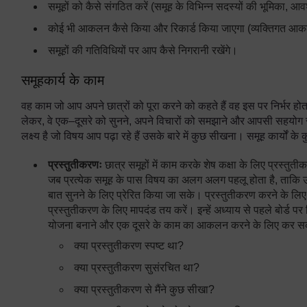
समूहों को कैसे संगठित करें (समूह के विभिन्न सदस्यों की भूमिका, आ
कोई भी आकलन कैसे किया और रिकार्ड किया जाएगा (व्यक्तिगत आकल
समूहों की गतिविधियों पर आप कैसे निगरानी रखेंगे।
समूहकार्य के काम
वह काम जो आप अपने छात्रों को पूरा करने को कहते हैं वह इस पर निर्भर होता ह
लेकर, वे एक–दूसरे को सुनने, अपने विचारों को समझाने और आपसी सहयोग स
लक्ष्य है जो विषय आप पढ़ा रहे हैं उसके बारे में कुछ सीखना। समूह कार्यों के
प्रस्तुतीकरणः
छात्र समूहों में काम करके शेष कक्षा के लिए प्रस्तु
जब प्रत्येक समूह के पास विषय का अलग अलग पहलू होता है, ताकि उन
बात सुनने के लिए प्रेरित किया जा सके। प्रस्तुतीकरण करने के लिए
प्रस्तुतीकरण के लिए मापदंड तय करें। इन्हें अध्याय से पहले बोर्ड प
योजना बनाने और एक दूसरे के काम का आकलन करने के लिए कर सकते है
क्या प्रस्तुतीकरण स्पष्ट था?
क्या प्रस्तुतीकरण सुसंरचित था?
क्या प्रस्तुतीकरण से मैंने कुछ सीखा?