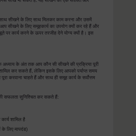
र उनसे सीख भी सकते हैं: यह सीखने का एक सशक्त और
्देश्य के साथ सीखने के लिए साथ मिलकर काम करना और उसमें
आप सीखने के लिए समूहकार्य का उपयोग क्यों कर रहे हैं और
बलबूते पर कार्य करने के ऊपर तरजीह देने योग्य क्यों है। इस
कि अध्याय के अंत तक आप कौन सी सीखने की प्रक्रिया पूरी
 शामिल कर सकते हैं, लेकिन इसके लिए आपको पर्याप्त समय
ूरा करवाना चाहते हैं और साथ ही समूह कार्य के सर्वोत्तम
य की सफलता सुनिश्चित कर सकते हैं:
कार्य शामिल है
ों के लिए मापदंड)