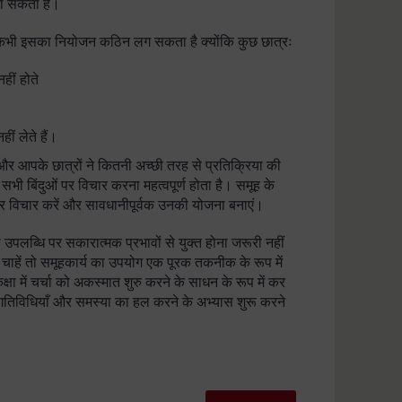
जा सकता है।
ी–कभी इसका नियोजन कठिन लग सकता है क्योंकि कुछ छात्रः
हीं होते
ं लेते हैं।
ए और आपके छात्रों ने कितनी अच्छी तरह से प्रतिक्रिया की
सभी बिंदुओं पर विचार करना महत्वपूर्ण होता है। समूह के
पर विचार करें और सावधानीपूर्वक उनकी योजना बनाएं।
ी उपलब्धि पर सकारात्मक प्रभावों से युक्त होना जरूरी नहीं
 चाहें तो समूहकार्य का उपयोग एक पूरक तकनीक के रूप में
ा में चर्चा को अकस्मात शुरु करने के साधन के रूप में कर
 गतिविधियाँ और समस्या का हल करने के अभ्यास शुरू करने