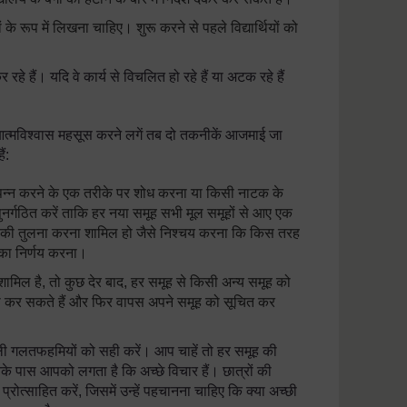
्रों के रूप में लिखना चाहिए। शुरू करने से पहले विद्यार्थियों को
रहे हैं। यदि वे कार्य से विचलित हो रहे हैं या अटक रहे हैं
ं आत्मविश्वास महसूस करने लगें तब दो तकनीकें आजमाई जा
ं:
 उत्पन्न करने के एक तरीके पर शोध करना या किसी नाटक के
र्गठित करें ताकि हर नया समूह सभी मूल समूहों से आए एक
े ज्ञान की तुलना करना शामिल हो जैसे निश्चय करना कि किस तरह
 का निर्णय करना।
मिल है, तो कुछ देर बाद, हर समूह से किसी अन्य समूह को
ुलना कर सकते हैं और फिर वापस अपने समूह को सूचित कर
ाली गलतफहमियों को सही करें। आप चाहें तो हर समूह की
नके पास आपको लगता है कि अच्छे विचार हैं। छात्रों की
को प्रोत्साहित करें, जिसमें उन्हें पहचानना चाहिए कि क्या अच्छी