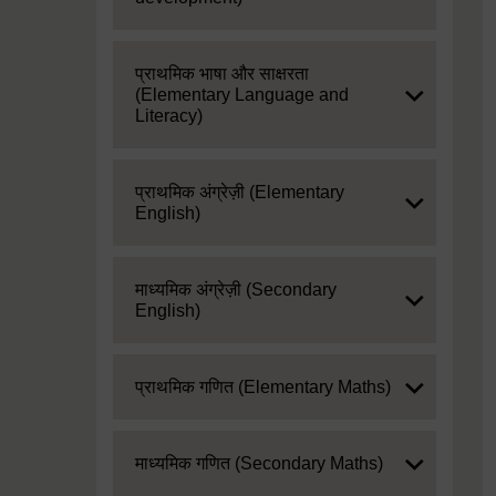
Expand
प्राथमिक भाषा और साक्षरता
(Elementary Language and
Literacy)
Expand
प्राथमिक अंग्रेज़ी (Elementary
English)
Expand
माध्यमिक अंग्रेज़ी (Secondary
English)
Expand
प्राथमिक गणित (Elementary Maths)
Expand
माध्यमिक गणित (Secondary Maths)