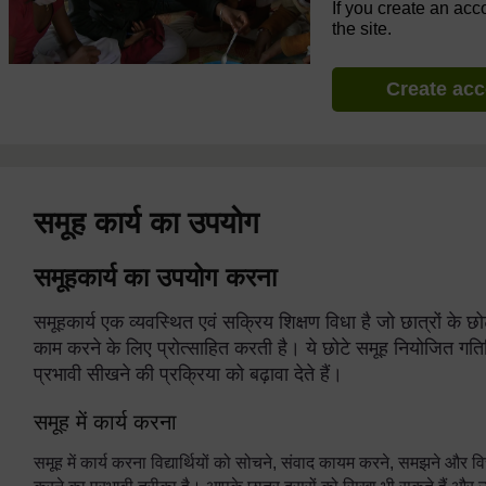
If you create an acc
the site.
Create ac
समूह कार्य का उपयोग
समूहकार्य का उपयोग करना
समूहकार्य एक व्यवस्थित एवं सक्रिय शिक्षण विधा है जो छात्रों के छ
काम करने के लिए प्रोत्साहित करती है। ये छोटे समूह नियोजित ग
प्रभावी सीखने की प्रक्रिया को बढ़ावा देते हैं।
समूह में कार्य करना
समूह में कार्य करना विद्यार्थियों को सोचने, संवाद कायम करने, समझने और व