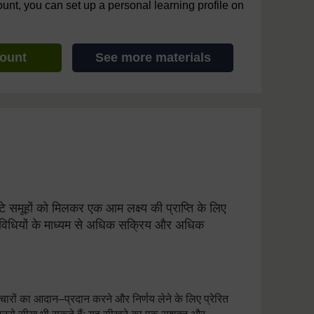
ount, you can set up a personal learning profile on
count
See more materials
ोटे समूहों को मिलकर एक आम लक्ष्य की प्राप्ति के लिए
तिविधियों के माध्यम से अधिक सक्रिय और अधिक
िचारों का आदान–प्रदान करने और निर्णय लेने के लिए प्रेरित