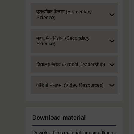
Expand
प्राथमिक विज्ञान (Elementary
Science)
Expand
माध्यमिक विज्ञान (Secondary
Science)
Expand
विद्यालय नेतृत्व (School Leadership)
Expand
वीडियो संसाधन (Video Resources)
Download material
Download this material for use offline or