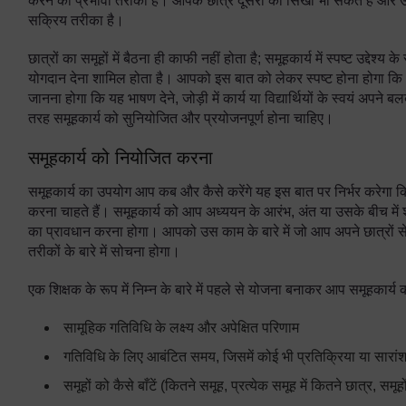
करने का प्रभावी तरीका है। आपके छात्र दूसरों को सिखा भी सकते हैं औ
सक्रिय तरीका है।
छात्रों का समूहों में बैठना ही काफी नहीं होता है; समूहकार्य में स्पष्ट उद
योगदान देना शामिल होता है। आपको इस बात को लेकर स्पष्ट होना होगा कि 
जानना होगा कि यह भाषण देने, जोड़ी में कार्य या विद्यार्थियों के स्वयं अपने 
तरह समूहकार्य को सुनियोजित और प्रयोजनपूर्ण होना चाहिए।
समूहकार्य को नियोजित करना
समूहकार्य का उपयोग आप कब और कैसे करेंगे यह इस बात पर निर्भर करेगा 
करना चाहते हैं। समूहकार्य को आप अध्ययन के आरंभ, अंत या उसके बीच में
का प्रावधान करना होगा। आपको उस काम के बारे में जो आप अपने छात्रों से प
तरीकों के बारे में सोचना होगा।
एक शिक्षक के रूप में निम्न के बारे में पहले से योजना बनाकर आप समूहकार्
सामूहिक गतिविधि के लक्ष्य और अपेक्षित परिणाम
गतिविधि के लिए आबंटित समय, जिसमें कोई भी प्रतिक्रिया या सारांश 
समूहों को कैसे बाँटें (कितने समूह, प्रत्येक समूह में कितने छात्र, समूह