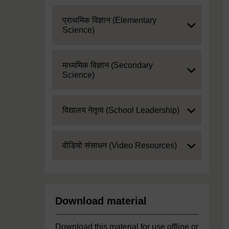
Expand
प्राथमिक विज्ञान (Elementary
Science)
Expand
माध्यमिक विज्ञान (Secondary
Science)
Expand
विद्यालय नेतृत्व (School Leadership)
Expand
वीडियो संसाधन (Video Resources)
Download material
Download this material for use offline or