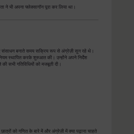
िता ने भी अपना फ्लेक्सागॉन पूरा कर लिया था।
संसाधन बनाते समय सक्रिय रूप से अंग्रेज़ी सुन रहे थे।
 नियम स्थापित करके शुरुआत की। उन्होंने अपने निर्देश
ने की सभी गतिविधियों को मजबूती दी।
्रों को गणित के बारे में और अंग्रेज़ी में क्या पढ़ाना चाहते