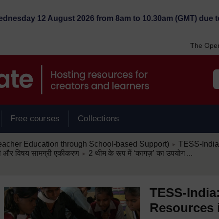
Wednesday 12 August 2026 from 8am to 10.30am (GMT) due t
The Open
Free courses
Collections
/
eacher Education through School-based Support)
TESS-India: 
►
/
ज़ी और विषय सामग्री एकीकरण
2 थीम के रूप में ‘कागज़’ का उपयोग ...
►
TESS-India: क
Resources i