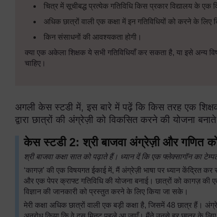
चित्र में सूचीबद्ध प्रत्येक गतिविधि किस प्रकार विद्यालय के एक 
अधिक छात्रों वाली एक कक्षा में इन गतिविधियों को करने के लि
किन संसाधनों की आवश्यकता होगी।
क्या एक अकेला शिक्षक ये सभी गतिविधियाँ कर सकता है, या इसे अन्य व
चाहिए।
अगली केस स्टडी में, इस बारे में पढ़ें कि किस तरह एक शि
द्वारा छात्रों की अंग्रेज़ी को विकसित करने की योजना बनाते 
केस स्टडी 2: श्री बाजवा अंग्रेज़ी और गणित को प
श्री बाजवा कक्षा सात को पढ़ाते हैं। ध्यान दें कि एक फ्लेक्सागॉन का टेम
‘कागज़’ की एक विषयगत ईकाई में, मैं अंग्रेज़ी भाषा पर ध्यान केंद्रित कर
और एक पेपर क्राफ्ट गतिविधि की योजना बनाई। छात्रों को कागज़ की
विज्ञान की जानकारी को प्रस्तुत करने के लिए किया जा सके।
मेरी कक्षा अधिक छात्रों वाली एक बड़ी कक्षा है, जिसमें 48 छात्र हैं। अंग
अनुरोध किया कि वे दस मिनट पहले आ जाएँ। मैंने उनसे हर छात्र के लि