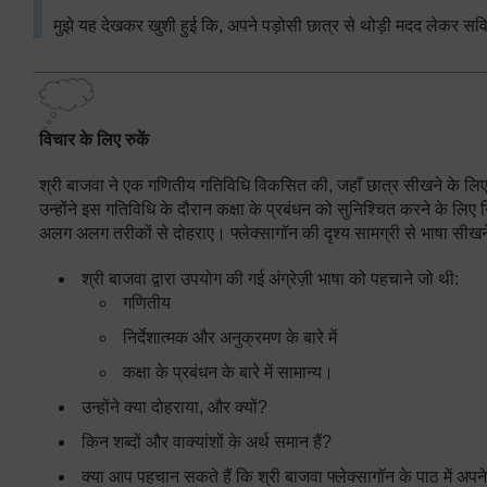
मुझे यह देखकर खुशी हुई कि, अपने पड़ोसी छात्र से थोड़ी मदद लेकर सव
विचार के लिए रुकें
श्री बाजवा ने एक गणितीय गतिविधि विकसित की, जहाँ छात्र सीखने के लिए 
उन्होंने इस गतिविधि के दौरान कक्षा के प्रबंधन को सुनिश्चित करने के लिए
अलग अलग तरीकों से दोहराए। फ्लेक्सागॉन की दृश्य सामग्री से भाषा सीख
श्री बाजवा द्वारा उपयोग की गई अंग्रेज़ी भाषा को पहचाने जो थी:
गणितीय
निर्देशात्मक और अनुक्रमण के बारे में
कक्षा के प्रबंधन के बारे में सामान्य।
उन्होंने क्या दोहराया, और क्यों?
किन शब्दों और वाक्यांशों के अर्थ समान हैं?
क्या आप पहचान सकते हैं कि श्री बाजवा फ्लेक्सागॉन के पाठ में अपने छात