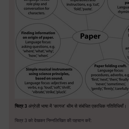
चित्र
3
अंग्रेज़ी भाषा में ‘कागज’ थीम से संबंधित एकाधिक गतिविधियाँ।
चित्र 3 को देखकर निम्नलिखित की पहचान करें: