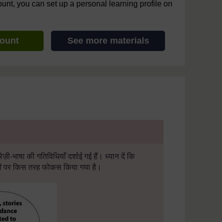
ount, you can set up a personal learning profile on
count
See more materials
ेज़ी-भाषा की गतिविधियाँ दर्शाई गई हैं। ध्यान दें कि
ेषताओं पर किस तरह फोकस किया गया है।