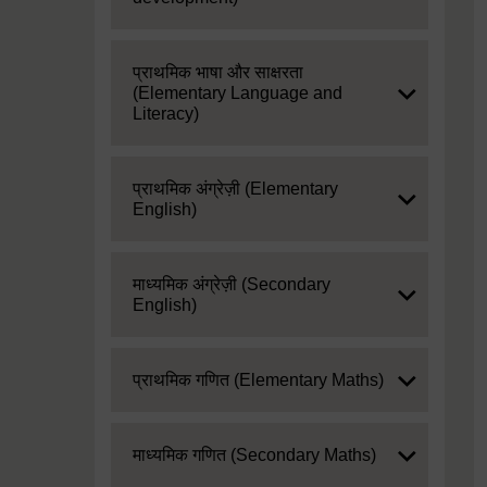
Expand
प्राथमिक भाषा और साक्षरता
(Elementary Language and
Literacy)
Expand
प्राथमिक अंग्रेज़ी (Elementary
English)
Expand
माध्यमिक अंग्रेज़ी (Secondary
English)
Expand
प्राथमिक गणित (Elementary Maths)
Expand
माध्यमिक गणित (Secondary Maths)