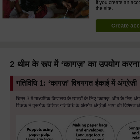
If you create an acc
the site.
Create ac
2 थीम के रूप में ‘कागज़’ का उपयोग करना
गतिविधि 1: ‘कागज़’ विषयगत ईकाई में अंग्रेज़ी
चित्र 3 में माध्यमिक विद्यालय के छात्रों के लिए ‘कागज़’ थीम के लिए अंग्र
शिक्षक ने प्रत्येक विशिष्ट गतिविधि के अंतर्गत अंग्रेज़ी-भाषा की विश