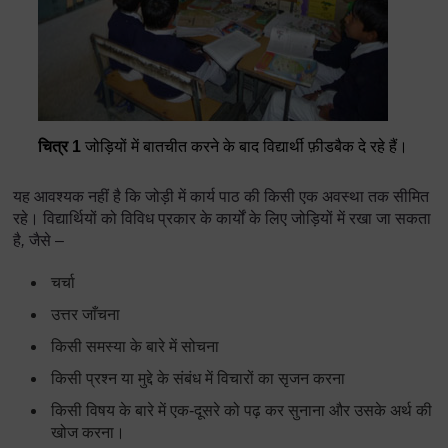
चित्र 1
जोड़ियों में बातचीत करने के बाद विद्यार्थी फ़ीडबैक दे रहे हैं।
यह आवश्यक नहीं है कि जोड़ी में कार्य पाठ की किसी एक अवस्था तक सीमित
रहे। विद्यार्थियों को विविध प्रकार के कार्यों के लिए जोड़ियों में रखा जा सकता
है
,
जैसे –
चर्चा
उत्तर जाँचना
किसी समस्या के बारे में सोचना
किसी प्रश्न या मुद्दे के संबंध में विचारों का सृजन करना
किसी विषय के बारे में एक-दूसरे को पढ़ कर सुनाना और उसके अर्थ की
खोज करना।