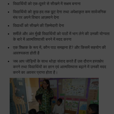
विद्यार्थियों को एक-दूसरे से सीखने में सक्षम बनाना
विद्यार्थियो को कुछ हद तक छूट देना तथा अपेक्षाकृत कम सार्वजनिक
मंच पर अपने विचार आज़माने देना
विद्यार्थी को सीखने की ज़िम्मेदारी देना
शर्मीले और अंत र्मुखी विद्यार्थियों को पाठों में भाग लेने की उनकी योग्यता
के बारे में आत्मविश्वासी बनने में मदद करना
एक शिक्षक के रूप में, कौन पाठ समझना है? और किसमें सहयोग की
आवश्यकता होती है
जब आप जोड़ियों के साथ थोड़ा संवाद करते हैं उस दौरान हस्तक्षेप
करने तथा विद्यार्थियों का ज्ञान एवं आत्मविश्वास बढ़ाने में उनकी मदद
करने का अवसर प्राप्त होता है।