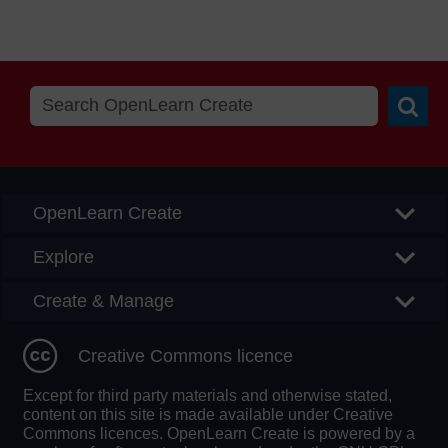
Searc
OpenLearn Create
Explore
Create & Manage
Creative Commons licence
Except for third party materials and otherwise stated,
content on this site is made available under Creative
Commons licences. OpenLearn Create is powered by a