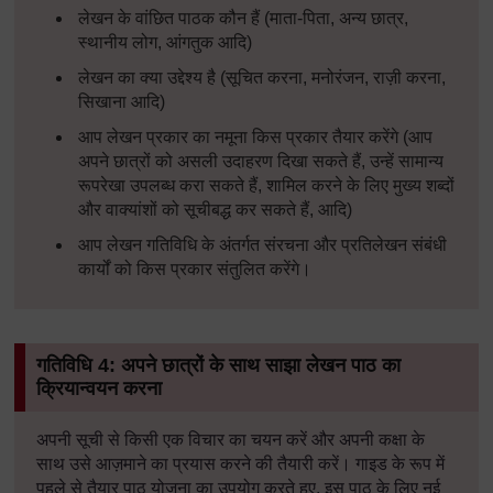
लेखन के वांछित पाठक कौन हैं
(
माता
-
पिता
,
अन्य छात्र
,
स्थानीय लोग
,
आंगतुक आदि
)
लेखन का क्या उद्देश्य है
(
सूचित करना
,
मनोरंजन
,
राज़ी करना
,
सिखाना आदि
)
आप लेखन प्रकार का नमूना किस प्रकार तैयार करेंगे
(
आप
अपने छात्रों को असली उदाहरण दिखा सकते हैं
,
उन्हें सामान्य
रूपरेखा उपलब्ध करा सकते हैं
,
शामिल करने के लिए मुख्य शब्दों
और वाक्यांशों को सूचीबद्ध कर सकते हैं
,
आदि
)
आप लेखन गतिविधि के अंतर्गत संरचना और प्रतिलेखन संबंधी
कार्यों को किस प्रकार संतुलित करेंगे।
गतिविधि
4:
अपने छात्रों के साथ साझा लेखन पाठ का
क्रियान्वयन करना
अपनी सूची से किसी एक विचार का चयन करें और अपनी कक्षा के
साथ उसे आज़माने का प्रयास करने की तैयारी करें। गाइड के रूप में
पहले से तैयार पाठ योजना का उपयोग करते हुए, इस पाठ के लिए नई