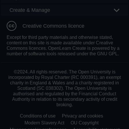
Create & Manage
Creative Commons licence
Except for third party materials and otherwise stated,
content on this site is made available under Creative
Commons licences. OpenLearn Create is powered by a
number of software tools released under the GNU GPL.
©2024. All rights reserved. The Open University is
incorporated by Royal Charter (RC 000391), an exempt
charity in England & Wales and a charity registered in
Scotland (SC 038302). The Open University is
authorised and regulated by the Financial Conduct
Authority in relation to its secondary activity of credit
broking.
Conditions of use
Privacy and cookies
Modern Slavery Act
OU Copyright