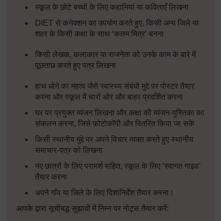
स्कूल के छोटे बच्चों के लिए कहानियां या कविताएँ लिखना
DIET
से कनेक्शन का उपयोग करते हुए
,
किसी अन्य जिले या
शहर के किसी कक्षा के साथ
‘
कलम मित्र
’
बनना
किसी लेखक
,
कलाकार या राजनेता को उनके काम के बारे में
पूछताछ करते हुए पत्र लिखना
हाथ धोने का महत्व जैसे स्वास्थ्य संबंधी मुद्दे पर पोस्टर तैयार
करना और स्कूल में चारों ओर और बाहर प्रदर्शित करना
घर पर प्रयुक्त व्यंजन लिखना और कक्षा की व्यंजन
-
पुस्तिका का
संकलन करना
,
जिसे फ़ोटोकॉपी और वितरित किया जा सके
किसी स्थानीय मुद्दे पर अपने विचार व्यक्त करते हुए स्थानीय
समाचार
-
पत्र को लिखना
नए छात्रों के लिए परामर्श सहित
,
स्कूल के लिए
‘
स्वागत गाइड
’
तैयार करना
अपने गाँव या जिले के लिए दिशानिर्देश तैयार करना।
आपके द्वारा सूचीबद्ध सुझावों में निम्न पर नोट्स तैयार करें: