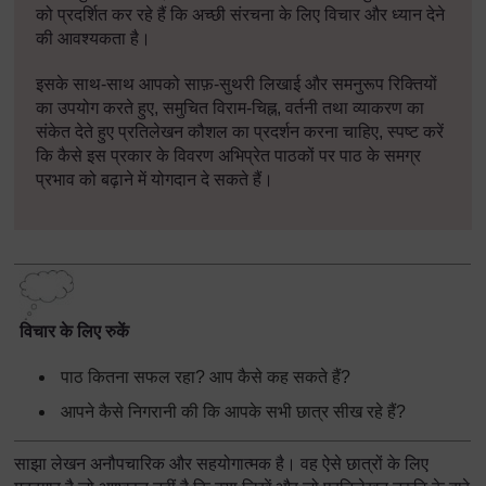
को प्रदर्शित कर रहे हैं कि अच्छी संरचना के लिए विचार और ध्यान देने
की आवश्यकता है।
इसके साथ
-
साथ आपको साफ़
-
सुथरी लिखाई और समनुरूप रिक्तियों
का उपयोग करते हुए
,
समुचित विराम
-
चिह्न
,
वर्तनी तथा व्याकरण का
संकेत देते हुए प्रतिलेखन कौशल का प्रदर्शन करना चाहिए
,
स्पष्ट करें
कि कैसे इस प्रकार के विवरण अभिप्रेत पाठकों पर पाठ के समग्र
प्रभाव को बढ़ाने में योगदान दे सकते हैं।
विचार के लिए रुकें
पाठ कितना सफल रहा
?
आप कैसे कह सकते हैं
?
आपने कैसे निगरानी की कि आपके सभी छात्र सीख रहे हैं
?
साझा लेखन अनौपचारिक और सहयोगात्मक है। वह ऐसे छात्रों के लिए