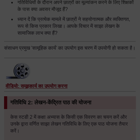
गतिविधियों के दौरान अपने छात्रों का मूल्यांकन करने के लिए शिक्षकों
के पास क्या अवसर मौजूद हैं
?
ध्यान दें कि प्रत्येक मामले में छात्रों ने सहयोगात्मक और व्यक्तिगत
,
रूप से किस प्रकार लिखा। आपके विचार में साझा लेखन के
सामाजिक लाभ क्या हैं
?
संसाधन प्रमुख 'सामूहिक कार्य' का उपयोग इस चरण में उपयोगी हो सकता है।
वीडियो: समूहकार्य का उपयोग करना
गतिविधि
2:
लेखन
-
केंद्रित पाठ की योजना
केस स्टडी 2 में कक्षा अभ्यास के किसी एक विवरण का चयन करें और
उनके द्वारा वर्णित साझा लेखन गतिविधि के लिए एक पाठ योजना तैयार
करें।