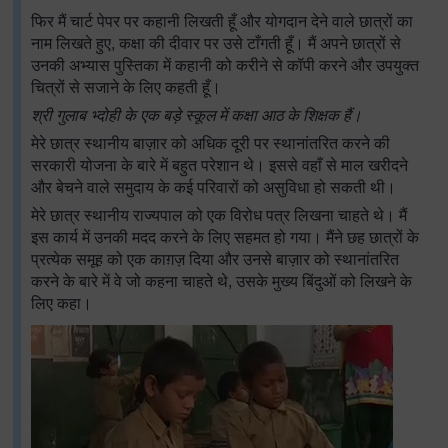
फिर मैं चार्ट पेपर पर कहानी लिखती हूँ और योगदान देने वाले छात्रों का
नाम लिखते हुए, कक्षा की दीवार पर उसे टाँगती हूँ। मैं अपने छात्रों से
उनकी अभ्यास पुस्तिका में कहानी को करीने से कॉपी करने और उपयुक्त
चित्रों से सजाने के लिए कहती हूँ।
श्री गुलाब भ्दोही के एक बड़े स्कूल में कक्षा आठ के शिक्षक हैं।
मेरे छात्र स्थानीय बाज़ार को अधिक दूरी पर स्थानांतरित करने की
सरकारी योजना के बारे में बहुत परेशान थे। इससे वहाँ से माल खरीदने
और बेचने वाले समुदाय के कई परिवारों को असुविधा हो सकती थी।
मेरे छात्र स्थानीय राज्यपाल को एक विरोध पत्र लिखना चाहते थे। मैं
इस कार्य में उनकी मदद करने के लिए सहमत हो गया। मैंने छह छात्रों के
प्रत्येक समूह को एक काग़ज़ दिया और उनसे बाज़ार को स्थानांतरित
करने के बारे में वे जो कहना चाहते थे, उसके मुख्य बिंदुओं को लिखने के
लिए कहा।