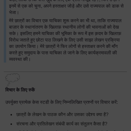
इनमें से एक को चुना, अपने हस्ताक्षर जोड़े और उसे राज्यपाल को डाक से
भेजा।
मेरे छात्रों का विचार एक याचिका शुरू करने का भी था, ताकि राज्यपाल
बाज़ार के स्थानांतरण के खिलाफ़ स्थानीय लोगों की भावनाओं को देख
सके। इसलिए हमने याचिका की भूमिका के रूप में इस क़दम के खिलाफ़
विरोध जताते हुए छोटा पाठ लिखने के लिए उसी साझा लेखन प्रक्रिया
का उपयोग किया। मेरे छात्रों ने फिर लोगों से हस्ताक्षर करने की माँग
करते हुए समुदाय के पास याचिका ले जाने के लिए कार्यक्रमावली की
व्यवस्था की।
विचार के लिए रुकें
उपर्युक्त प्रत्येक केस स्टडी के लिए निम्नलिखित प्रश्नों पर विचार करें:
छात्रों के लेखन के पाठक कौन और उसका उद्देश्य क्या है
?
संरचना और प्रतिलेखन संबंधी कार्य का संतुलन कैसा है
?