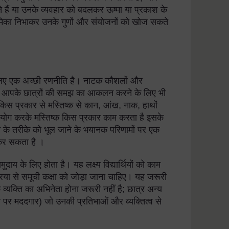
े हैं या उनके व्यवहार को बदलकर ऊष्मा या प्रकाश के
 भूमिका निभाकर उनके गुणों और संयोजनों को खोज सकते
के लिए एक अच्छी रणनीति है। नाटक कौशलों और
में आपके छात्रों की समझ का आकलन करने के लिए भी
िस प्रकार से मस्तिष्क से कान, आंख, नाक, हाथों
उपयोग करके मस्तिष्क किस प्रकार काम करता है इसके
 के तरीके को भूल जाने के भयानक परिणामों पर एक
त कर सकता है ।
ाय के लिए होता है। यह लक्ष्य विद्यार्थियों को काम
िया से समूची कक्षा को जोड़ा जाना चाहिए। यह जरूरी
क व्यक्ति का अभिनेता होना जरूरी नहीं है; छात्र अन्य
ंच पर मददगार) जो उनकी प्रतिभाओं और व्यक्तित्व से