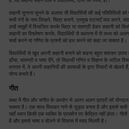
है, वह कहानी कहने वाले व विद्यार्थियों, दोनों को स्पष्ट हो।
कहानी सुनाना सुनने के अलावा भी विद्यार्थियों की कई गतिविधियों को 
सभी रंगों के नाम लिखने, चित्र बनाने, प्रमुख घटनाएँ याद करने, 
उन्हें समूहों में विभाजित करके चित्र या सामग्री देकर कहानी को कि
कहानी का विश्लेषण करके, विद्यार्थियों से कल्पना में से तथ्य को अ
चर्चा करने या गणित के प्रश्नों को हल करने को कहा जा सकता है।
विद्यार्थियों से खुद अपनी कहानी बनाने को कहना बहुत सशक्त उपाय
ढाँचा, सामग्री व भाषा देंगे, तो विद्यार्थी गणित व विज्ञान के जटिल
वास्तव में, वे अपनी कहानियों की उपमाओं के द्वारा विचारों से खेलते
योग्य बनाते हैं।
गीत
कक्षा में गीत और संगीत के उपयोग से अलग अलग छात्रों को योग
सकता है। एक साथ मिलकर गाने से जुड़ाव बनता है और इससे सभी छात
यहाँ ध्यान किसी एक व्यक्ति के प्रदर्शन पर केंद्रित नहीं होता। ग
है और इससे भाषा व बोलने से विकास में मदद मिलती है।