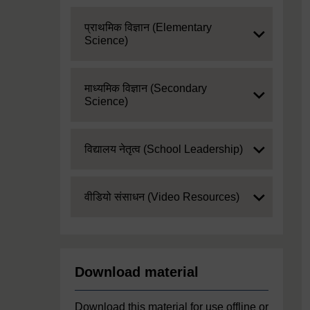
Expand
प्राथमिक विज्ञान (Elementary
Science)
Expand
माध्यमिक विज्ञान (Secondary
Science)
Expand
विद्यालय नेतृत्व (School Leadership)
Expand
वीडियो संसाधन (Video Resources)
Download material
Download this material for use offline or