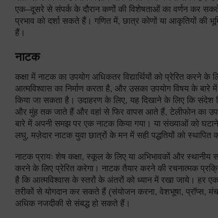
एक–दूसरे से संपर्क के दौरान कणों की विशेषताओं का वर्णन कर सकत
प्रभाव को दर्शा सकते हैं। गणित में, छात्र कोणों या आकृतियों की
हैं।
नाटक
कक्षा में नाटक का उपयोग अधिकतर विद्यार्थियों को प्रेरित करने 
आत्मविश्वास का निर्माण करता है, और उसका उपयोग विषय के बारे 
किया जा सकता है। उदाहरण के लिए, यह दिखाने के लिए कि संदेश क
और मुंह तक जाते हैं और वहां से फिर वापस आते हैं, टेलीफोन का 
बारे में अपनी समझ पर एक नाटक किया गया। या संख्याओं को घटाने
लघु, मज़ेदार नाटक युवा छात्रों के मन में सही पद्धतियों को स्थापि
नाटक प्रायः शेष कक्षा, स्कूल के लिए या अभिभावकों और स्थानीय समुद
करने के लिए प्रेरित करेगा। नाटक तैयार करने की रचनात्मक प्रक्र
है कि आत्मविश्वास के स्तरों के अंतरों को ध्यान में रखा जाये। हर ए
तरीकों से योगदान कर सकते हैं (संयोजन करना, वेशभूषा, प्रॉप्स, म
अधिक नजदीकी से संबद्ध हो सकते हैं।