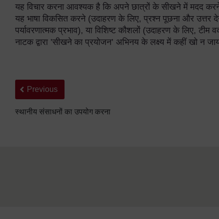
यह विचार करना आवश्यक है कि अपने छात्रों के सीखने में मदद करन
यह भाषा विकसित करने (उदाहरण के लिए, प्रश्न पूछना और उत्तर दे
पर्यावरणात्मक प्रभाव), या विशिष्ट कौशलों (उदाहरण के लिए, टीम वर
नाटक द्वारा ’सीखने का प्रयोजन’ अभिनय के लक्ष्य में कहीं खो न ज
Back to previous page
Previous
स्थानीय संसाधनों का उपयोग करना