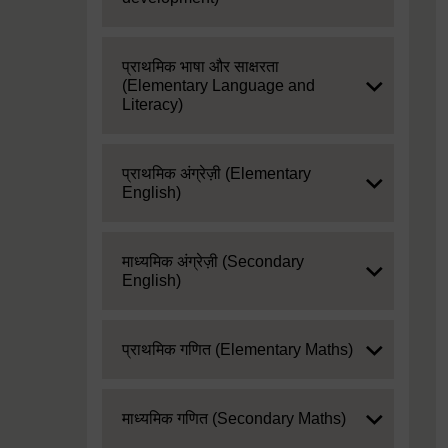
Expand
प्राथमिक भाषा और साक्षरता
(Elementary Language and
Literacy)
Expand
प्राथमिक अंग्रेज़ी (Elementary
English)
Expand
माध्यमिक अंग्रेज़ी (Secondary
English)
Expand
प्राथमिक गणित (Elementary Maths)
Expand
माध्यमिक गणित (Secondary Maths)