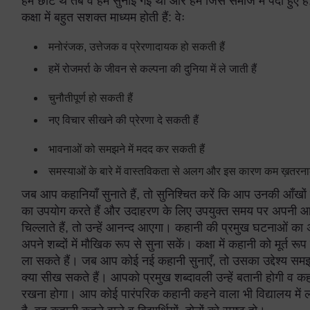
हम छोटे थे तब वे हमें सुनाई गई थीं और हम जिस समाज में पैदा हुए ह
कक्षा में बहुत सशक्त माध्यम होती हैं: वेः
मनोरंजक, उत्तेजक व प्रेरणादायक हो सकती हैं
हमें रोजमर्रा के जीवन से कल्पना की दुनिया में ले जाती हैं
चुनौतीपूर्ण हो सकती हैं
नए विचार सीखने की प्रेरणा दे सकती हैं
भावनाओं को समझने में मदद कर सकती हैं
समस्याओं के बारे में वास्तविकता से अलग और इस कारण कम ख़तरनाक स
जब आप कहानियाँ सुनाते हैं, तो सुनिश्चित करें कि आप उनकी आँखों में
का उपयोग करते हैं और उदाहरण के लिए उपयुक्त समय पर अपनी आ
चिल्लाते हैं, तो उन्हें आनन्द आएगा। कहानी की प्रमुख घटनाओं का
अपने शब्दों में मौखिक रूप से सुना सकें। कक्षा में कहानी को मूर्त रू
ला सकते हैं। जब आप कोई नई कहानी सुनाएँ, तो उसका उद्देश्य समझाना न
क्या सीख सकते हैं। आपको प्रमुख शब्दावली उन्हें बतानी होगी व कहा
रखना होगा। आप कोई पारंपरिक कहानी कहने वाला भी विद्यालय में ल