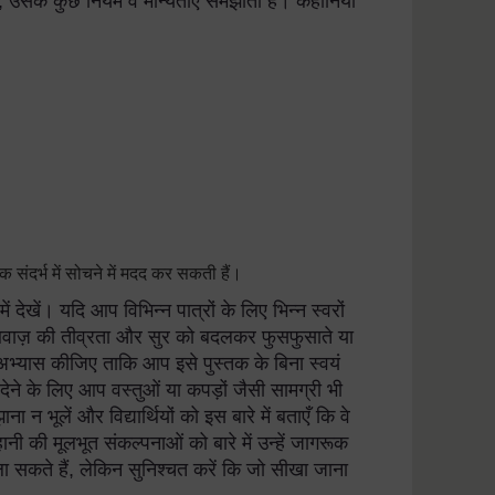
ैं, उसके कुछ नियम व मान्यताएँ समझाती हैं। कहानियाँ
ंदर्भ में सोचने में मदद कर सकती हैं।
 देखें। यदि आप विभिन्न पात्रों के लिए भिन्न स्वरों
वाज़ की तीव्रता और सुर को बदलकर फुसफुसाते या
 अभ्यास कीजिए ताकि आप इसे पुस्तक के बिना स्वयं
प देने के लिए आप वस्तुओं या कपड़ों जैसी सामग्री भी
 भूलें और विद्यार्थियों को इस बारे में बताएँ कि वे
नी की मूलभूत संकल्पनाओं को बारे में उन्हें जागरूक
ा सकते हैं, लेकिन सुनिश्चत करें कि जो सीखा जाना