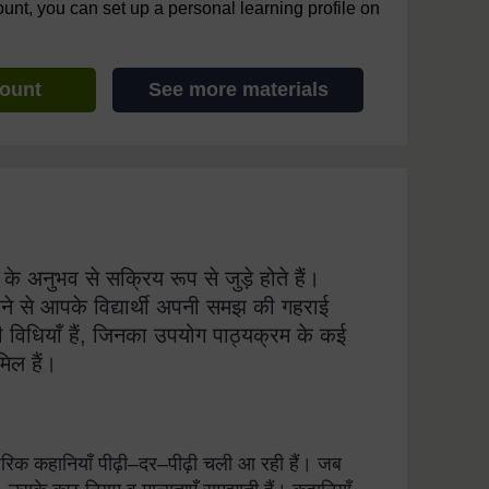
ount, you can set up a personal learning profile on
count
See more materials
के अनुभव से सक्रिय रूप से जुड़े होते हैं।
ने से आपके विद्यार्थी अपनी समझ की गहराई
 विधियाँ हैं, जिनका उपयोग पाठ्यक्रम के कई
मिल हैं।
म्परिक कहानियाँ पीढ़ी–दर–पीढ़ी चली आ रही हैं। जब