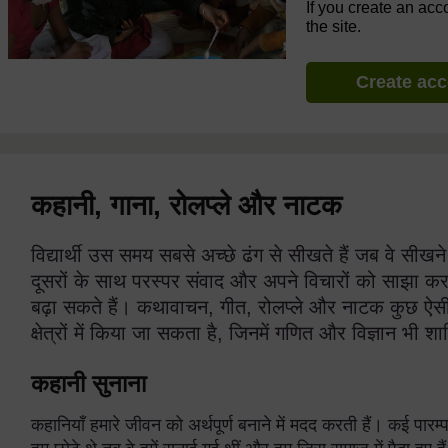
If you create an acc
the site.
Create ac
कहानी, गाना, रोलप्ले और नाटक
विद्यार्थी उस समय सबसे अच्छे ढंग से सीखते हैं जब वे सीखने 
दूसरों के साथ परस्पर संवाद और अपने विचारों को साझा कर
बढ़ा सकते हैं। कथावाचन, गीत, रोलप्ले और नाटक कुछ ऐसी
क्षेत्रों में किया जा सकता है, जिनमें गणित और विज्ञान भी शा
कहानी सुनाना
कहानियाँ हमारे जीवन को अर्थपूर्ण बनाने में मदद करती हैं। कई पार