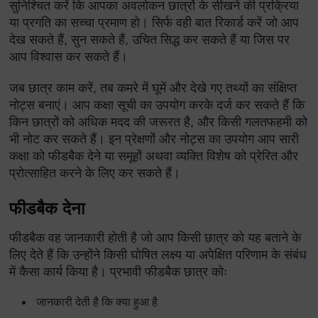
सुनिश्चित करें कि आपका अवलोकन छात्रों के सीखने की प्रक्रिया
या प्रगति का सच्चा प्रमाण हो। सिर्फ वही बात रिकार्ड करें जो आप
देख सकते हैं, सुन सकते हैं, उचित सिद्ध कर सकते हैं या जिस पर
आप विश्वास कर सकते हैं।
जब छात्र काम करें, तब कमरे में घूमें और देखे गए तथ्यों का संक्षिप्त
नोट्स बनाएं। आप कक्षा सूची का उपयोग करके दर्ज कर सकते हैं कि
किन छात्रों को अधिक मदद की जरूरत है, और किसी गलतफहमी को
भी नोट कर सकते हैं। इन प्रेक्षणों और नोट्स का उपयोग आप सारी
कक्षा को फीडबैक देने या समूहों अथवा व्यक्ति विशेष को प्रेरित और
प्रोत्साहित करने के लिए कर सकते हैं।
फीडबैक देना
फीडबैक वह जानकारी होती है जो आप किसी छात्र को यह बताने के
लिए देते हैं कि उन्होंने किसी घोषित लक्ष्य या अपेक्षित परिणाम के संबंध
में कैसा कार्य किया है। प्रभावी फीडबैक छात्र कोः
जानकारी देती है कि क्या हुआ है