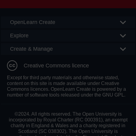
OpenLearn Create
Explore
Create & Manage
Creative Commons licence
Except for third party materials and otherwise stated,
content on this site is made available under Creative
Commons licences. OpenLearn Create is powered by a
number of software tools released under the GNU GPL.
©2024. All rights reserved. The Open University is
incorporated by Royal Charter (RC 000391), an exempt
charity in England & Wales and a charity registered in
Scotland (SC 038302). The Open University is