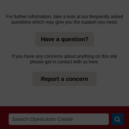
For further information, take a look at our frequently asked
questions which may give you the support you need.
Have a question?
If you have any concerns about anything on this site
please get in contact with us here.
Report a concern
Searc