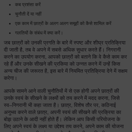
कब प्रशंसा करें
चुनौती दें या नहीं
एक काम में छात्रों के अलग अलग समूहों को कैसे शामिल करें
गलतियों के संबंध में क्या करें।
जब छात्रों को उनकी प्रगति के बारे में स्पष्ट और शीघ्र प्रतिक्रिया
दी जाती है, तब वे अपने में सबसे अधिक सुधार करते हैं। निगरानी
करने का उपयोग करना, आपको छात्रों को बताने कि वे कैसे काम कर
रहे हैं और उनके सीखने की प्रकिया को उन्नत करने में उन्हें किस
अन्य चीज की जरूरत है, इस बारे में नियमित प्रतिक्रिया देने में सक्षम
करेगा।
आपके सामने आने वाली चुनौतियों में से एक होगी अपने छात्रों की
उनके स्वयं के सीखने के लक्ष्यों को तय करने में मदद करना, जिसे
स्व–निगरानी भी कहा जाता है। छात्र, विशेष तौर पर, कठिनाई
अनुभव करने वाले छात्र, अपनी स्वयं की सीखने की प्रक्रिया का
बोझ उठाने के आदी नहीं होते हैं। लेकिन आप किसी परियोजना के
लिए अपने स्वयं के लक्ष्य या उद्देश्य तय करने, अपने काम की योजना