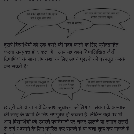
दूसरे विद्यार्थियों को एक दूसरे की मदद करने के लिए प्रोत्साहित
करना उपयुक्त हो सकता है। आप यह काम निम्नलिखित जैसी
टिप्पणियों के साथ शेष कक्षा के लिए अपने प्रश्नों को प्रस्तुत करके
कर सकते हैं:
छात्रों को हां या नहीं के साथ सुधारना स्पेलिंग या संख्या के अभ्यास
की तरह के कामों के लिए उपयुक्त हो सकता है, लेकिन यहां पर भी
आप विद्यार्थियों को उभरते प्रतिमानों पर नजर डालने या समान उत्तरों
से संबंध बनाने के लिए प्रेरित कर सकते हैं या चर्चा शुरू कर सकते हैं