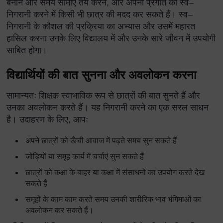
बनाने और समय सीमाएं तय करने, और अपनी प्रगति की स्व–
निगरानी करने में किसी भी छात्र की मदद कर सकते हैं। स्व–
निगरानी के कौशल की प्रक्रिया का अभ्यास और उसमें महारत
हासिल करना उनके लिए विद्यालय में और उनके सारे जीवन में उपयोगी
साबित होगा।
विद्यार्थियों की बात सुनना और अवलोकन करना
सामान्यतः शिक्षक स्वाभाविक रूप से छात्रों की बात सुनते हैं और
उनका अवलोकन करते हैं। यह निगरानी करने का एक सरल साधन
है। उदाहरण के लिए, आपः
अपने छात्रों को ऊँची आवाज में पढ़ते समय सुन सकते हैं
जोड़ियों या समूह कार्य में चर्चाएं सुन सकते हैं
छात्रों को कक्षा के बाहर या कक्षा में संसाधनों का उपयोग करते देख
सकते हैं
समूहों के काम काम करते समय उनकी शारीरिक भाव भंगिमाओं का
अवलोकन कर सकते हैं।