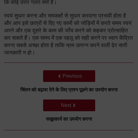
कि कोई उत्तर गलत क्यों है।
स्वयं सुधार करना और समकक्षों से सुधार करवाना प्रभावी होता है
और आप इसे छात्रों से दिए गए कामों को जोड़ियों में करते समय स्वयं
अपने और एक दूसरे के काम की जाँच करने को कहकर प्रोत्साहित
कर सकते हैं। एक समय में एक पहलू को सही करने पर ध्यान केंद्रित
करना सबसे अच्छा होता है ताकि भ्रम उत्पन्न करने वाली ढेर सारी
जानकारी न हो।
Back to previous page
Previous
चिंतन को बढ़ावा देने के लिए प्रश्न पूछने का उपयोग करना
Go to next page
Next
समूहकार्य का उपयोग करना