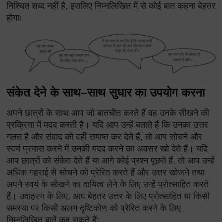
निश्चित शब्द नहीं है, इसलिए निम्नलिखित में से कोई बात कहना बेहतर
होगाः
संकेत देने के साथ–साथ सुधार का उपयोग करना
अपने छात्रों के साथ आप जो बातचीत करते हैं वह उनके सीखने की
प्रक्रिया में मदद करती है। यदि आप उन्हें बताते हैं कि उनका उत्तर
गलत है और संवाद को वहीं समाप्त कर देते हैं, तो आप सोचने और
स्वयं प्रयास करने में उनकी मदद करने का अवसर खो देते हैं। यदि
आप छात्रों को संकेत देते हैं या आगे कोई प्रश्न पूछते हैं, तो आप उन्हें
अधिक गहराई से सोचने को प्रेरित करते हैं और उत्तर खोजने तथा
अपने स्वयं के सीखने का दायित्व लेने के लिए उन्हें प्रोत्साहित करते
हैं। उदाहरण के लिए, आप बेहतर उत्तर के लिए प्रोत्साहित या किसी
समस्या पर किसी अलग दृष्टिकोण को प्रेरित करने के लिए
निम्नलिखित बातें कह सकते हैं: