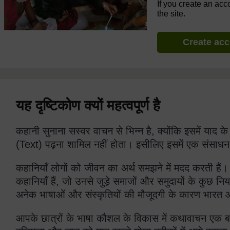
If you create an acc
the site.
Create ac
यह दृष्टिकोण क्यों महत्वपूर्ण है
कहानी सुनाना सस्वर वाचन से भिन्न है, क्योंकि इसमें याद क
(Text) पढ़ना शामिल नहीं होता। इसीलिए इसमें एक संस
कहानियाँ लोगों को जीवन का अर्थ समझने में मदद करती हैं
कहानियाँ हैं, जो उनसे जुड़े समाजों और समुदायों के कुछ निय
अनेक भाषाओं और संस्कृतियों की मौजूदगी के कारण भारत ओज
आपके छात्रों के भाषा कौशल के विकास में कथावाचन एक बहु