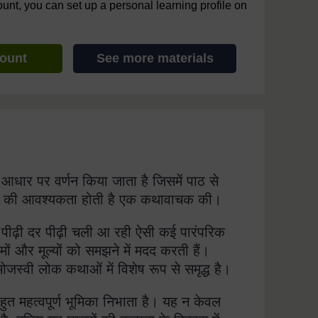
ount, you can set up a personal learning profile on
count
See more materials
े आधार पर वर्णन किया जाता है जिसमें पाठ से
ाधन की आवश्यकता होती है एक कथावाचक की।
। पीढ़ी दर पीढ़ी चली आ रही ऐसी कई पारंपरिक
मों और मूल्यों को समझने में मदद करती हैं।
स्वी लोक कथाओं में विशेष रूप से समृद्ध है।
त महत्वपूर्ण भूमिका निभाता है। यह न केवल