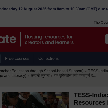
Wednesday 12 August 2026 from 8am to 10.30am (GMT) due t
The Open
Free courses
Collections
/
eacher Education through School-based Support)
TESS-India: 
►
/
/
ge and Literacy)
कहानी सुनाना
यह दृष्टिकोण क्यों महत्वपूर्ण है...
►
►
TESS-India: क
Resources i