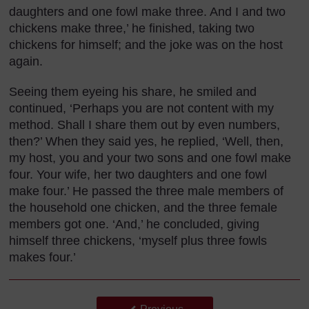
daughters and one fowl make three. And I and two
chickens make three,’ he finished, taking two
chickens for himself; and the joke was on the host
again.
Seeing them eyeing his share, he smiled and
continued, ‘Perhaps you are not content with my
method. Shall I share them out by even numbers,
then?’ When they said yes, he replied, ‘Well, then,
my host, you and your two sons and one fowl make
four. Your wife, her two daughters and one fowl
make four.’ He passed the three male members of
the household one chicken, and the three female
members got one. ‘And,’ he concluded, giving
himself three chickens, ‘myself plus three fowls
makes four.’
Back to previous page