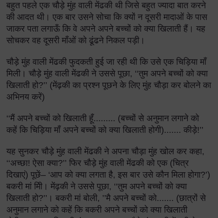
बहुत पहले एक चौड़े मुंह वाली मेंढकी थी जिसे बहुत ज्यादा बात करने
की आदत थी। एक बार उसने सोचा कि क्यों न दूसरी मादाओं के पास
जाकर पता लगाऊँ कि वे अपने अपने बच्चों को क्या खिलाती हैं। यह
सोचकर वह दूसरी माँओं को ढूंढने निकल पड़ी।
चौड़े मुंह वाली मेंढकी फुदकती हुई जा रही थी कि उसे एक चिड़िया माँ
मिली। चौड़े मुंह वाली मेंढकी ने उससे पूछा, ‘‘तुम अपने बच्चों को क्या
खिलाती हो?’’ (मेंढ़की का प्रश्न पूछने के लिए मुंह चौड़ा कर बोलने का
अभिनय करें)
‘‘मैं अपने बच्चों को खिलाती हूँ......... (बच्चों से अनुमान लगाने को
कहें कि चिड़िया माँ अपने बच्चों को क्या खिलाती होगी)....... कीड़े!’’
यह सुनकर चौड़े मुंह वाली मेंढकी ने अपना चौड़ा मुंह खोल कर कहा,
‘‘अच्छा! ऐसा क्या?’’ फिर चौड़े मुंह वाली मेंढकी को एक (चित्र
दिखाएं) पूछें– ‘आप को क्या लगता है, इस बार उसे कौन मिला होगा?’)
बकरी मां मिी। मेंढ़की ने उससे पूछा, ‘‘तुम अपने बच्चों को क्या
खिलाती हो?’’। बकरी मां बोली, ’’मै अपने बच्चों को....... (छात्रों से
अनुमान लगाने को कहें कि बकरी अपने बच्चों को क्या खिलाती