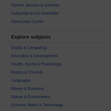
Games, quizzes & activities
Subscribe to our newsletter
OpenLearn Cymru
Explore subjects
Digital & Computing
Education & Development
Health, Sports & Psychology
History & The Arts
Languages
Money & Business
Nature & Environment
Science, Maths & Technology