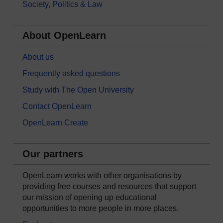
Society, Politics & Law
About OpenLearn
About us
Frequently asked questions
Study with The Open University
Contact OpenLearn
OpenLearn Create
Our partners
OpenLearn works with other organisations by
providing free courses and resources that support
our mission of opening up educational
opportunities to more people in more places.