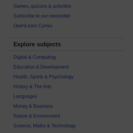
Games, quizzes & activities
Subscribe to our newsletter
OpenLearn Cymru
Explore subjects
Digital & Computing
Education & Development
Health, Sports & Psychology
History & The Arts
Languages
Money & Business
Nature & Environment
Science, Maths & Technology