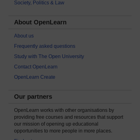
Society, Politics & Law
About OpenLearn
About us
Frequently asked questions
Study with The Open University
Contact OpenLearn
OpenLearn Create
Our partners
OpenLearn works with other organisations by
providing free courses and resources that support
our mission of opening up educational
opportunities to more people in more places.