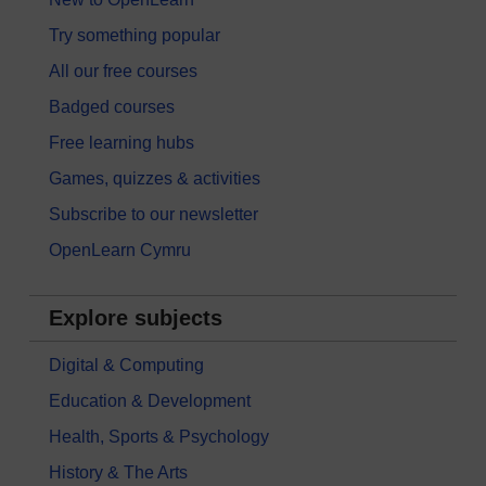
Try something popular
All our free courses
Badged courses
Free learning hubs
Games, quizzes & activities
Subscribe to our newsletter
OpenLearn Cymru
Explore subjects
Digital & Computing
Education & Development
Health, Sports & Psychology
History & The Arts