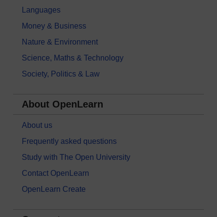
Languages
Money & Business
Nature & Environment
Science, Maths & Technology
Society, Politics & Law
About OpenLearn
About us
Frequently asked questions
Study with The Open University
Contact OpenLearn
OpenLearn Create