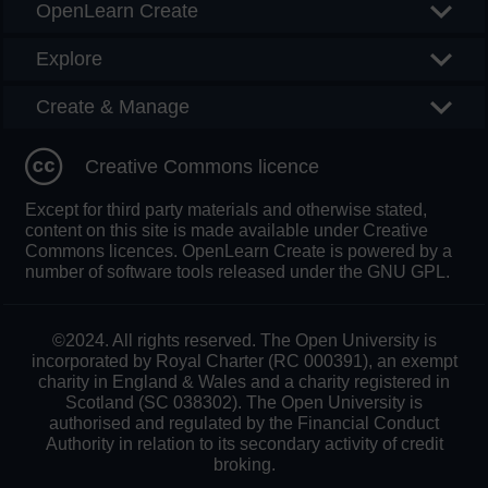
OpenLearn Create
Explore
Create & Manage
Creative Commons licence
Except for third party materials and otherwise stated,
content on this site is made available under Creative
Commons licences. OpenLearn Create is powered by a
number of software tools released under the GNU GPL.
©2024. All rights reserved. The Open University is
incorporated by Royal Charter (RC 000391), an exempt
charity in England & Wales and a charity registered in
Scotland (SC 038302). The Open University is
authorised and regulated by the Financial Conduct
Authority in relation to its secondary activity of credit
broking.