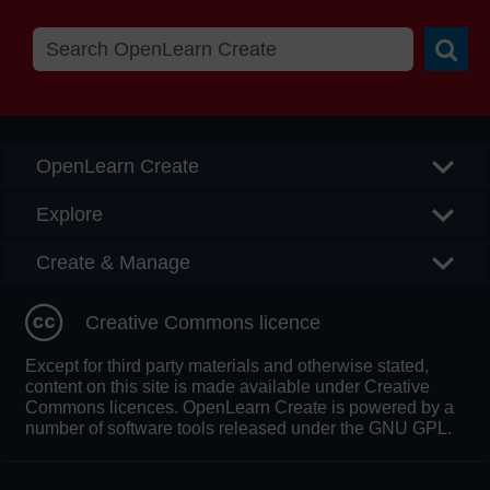
Searc
OpenLearn Create
Explore
Create & Manage
Creative Commons licence
Except for third party materials and otherwise stated,
content on this site is made available under Creative
Commons licences. OpenLearn Create is powered by a
number of software tools released under the GNU GPL.