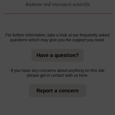
ଶିକ୍ଷାଦାନ ପାଇଁ ବକ୍ତବ୍ୟ ବା କଥାବାର୍ତ୍ତା
For further information, take a look at our frequently asked
questions which may give you the support you need.
Have a question?
If you have any concerns about anything on this site
please get in contact with us here.
Report a concern